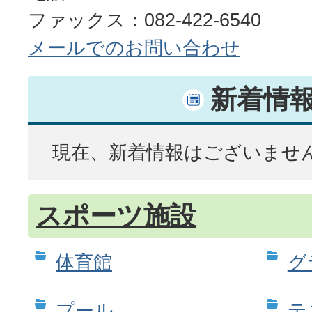
ファックス：082-422-6540
メールでのお問い合わせ
新着情
現在、新着情報はございませ
スポーツ施設
体育館
グ
プール
テ