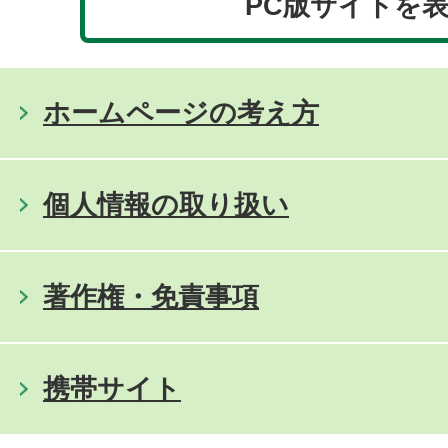
PC版サイトを
ホームページの考え方
個人情報の取り扱い
著作権・免責事項
携帯サイト