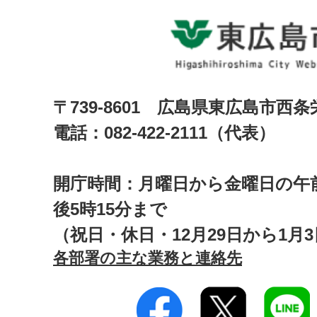
〒739-8601 広島県東広島市西
電話：082-422-2111（代表）
開庁時間：月曜日から金曜日の午前
後5時15分まで
（祝日・休日・12月29日から1月
各部署の主な業務と連絡先