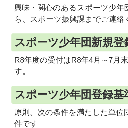
興味・関心のあるスポーツ少年
ら、スポーツ振興課までご連絡
スポーツ少年団新規登
R8年度の受付はR8年4月～7月
す。
スポーツ少年団登録基
原則、次の条件を満たした単位
件です