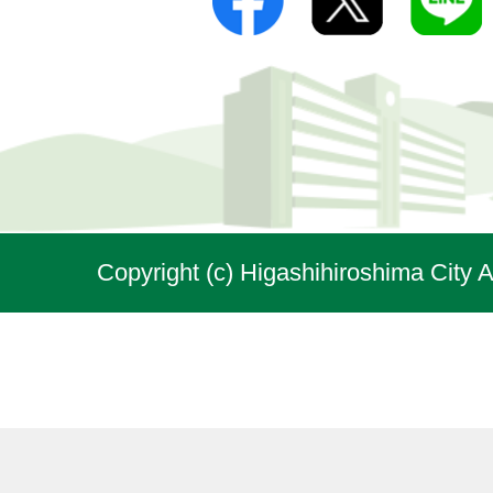
Copyright (c) Higashihiroshima City A