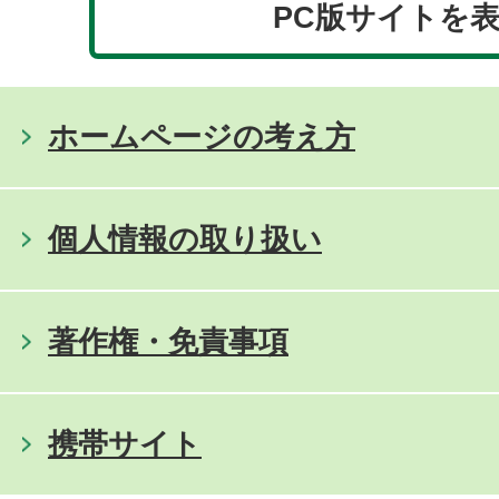
PC版サイトを
ホームページの考え方
個人情報の取り扱い
著作権・免責事項
携帯サイト