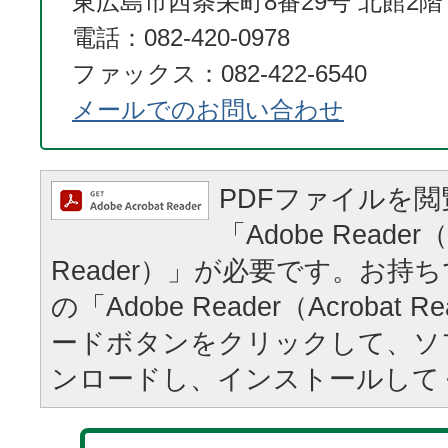
東広島市西条栄町8番29号 北館2階
電話：082-420-0978
ファックス：082-422-6540
メールでのお問い合わせ
PDFファイルを
「Adobe Reader（
Reader）」が必要です。お持
の「Adobe Reader（Acrobat
ードボタンをクリックして、ソ
ンロードし、インストールして