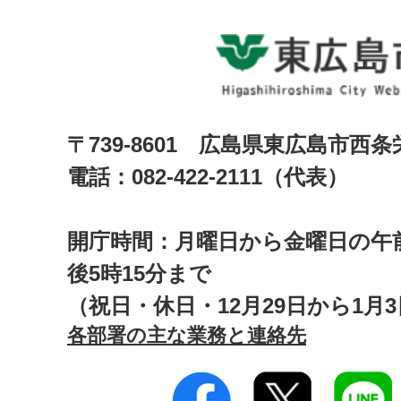
〒739-8601 広島県東広島市西
電話：082-422-2111（代表）
開庁時間：月曜日から金曜日の午前
後5時15分まで
（祝日・休日・12月29日から1月
各部署の主な業務と連絡先