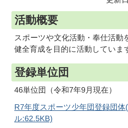
活動概要
スポーツや文化活動・奉仕活動
健全育成を目的に活動していま
登録単位団
46単位団（令和7年9月現在）
R7年度スポーツ少年団登録団体(
ル:62.5KB)