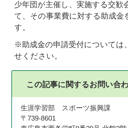
少年団が主催し、実施する交歓
て、その事業費に対する助成金
す。
※助成金の申請受付については
せください。
この記事に関するお問い合
生涯学習部 スポーツ振興課
〒739-8601