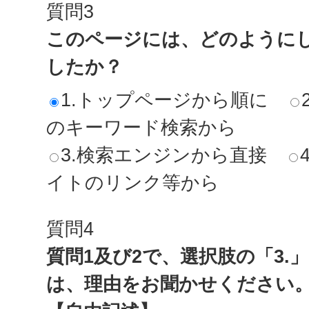
質問3
このページには、どのように
したか？
1.トップページから順に
のキーワード検索から
3.検索エンジンから直接
イトのリンク等から
質問4
質問1及び2で、選択肢の「3.
は、理由をお聞かせください