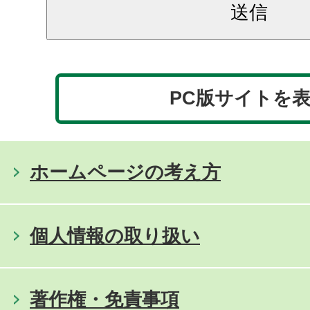
PC版サイトを
ホームページの考え方
個人情報の取り扱い
著作権・免責事項