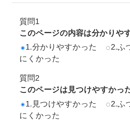
質問1
このページの内容は分かりや
1.分かりやすかった
2.ふ
にくかった
質問2
このページは見つけやすかっ
1.見つけやすかった
2.ふ
にくかった