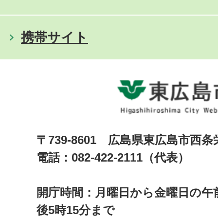
携帯サイト
〒739-8601 広島県東広島市西
電話：082-422-2111（代表）
開庁時間：月曜日から金曜日の午前
後5時15分まで