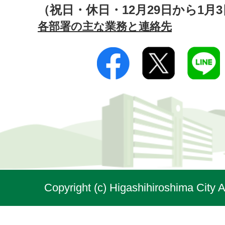
（祝日・休日・12月29日から1月
各部署の主な業務と連絡先
Copyright (c) Higashihiroshima City A