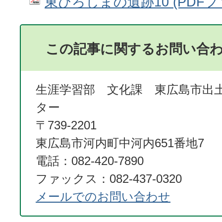
東ひろしまの遺跡10 (PDFファ
この記事に関するお問い合
生涯学習部 文化課 東広島市出
ター
〒739-2201
東広島市河内町中河内651番地7
電話：082-420-7890
ファックス：082-437-0320
メールでのお問い合わせ