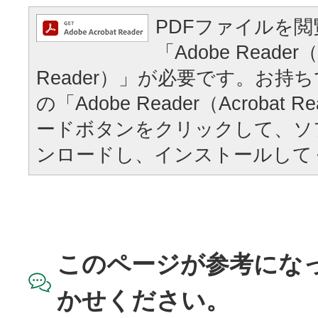
PDFファイルを
「Adobe Reader（
Reader）」が必要です。お持
の「Adobe Reader（Acrobat
ードボタンをクリックして、ソ
ンロードし、インストールして
このページが参考にな
かせください。