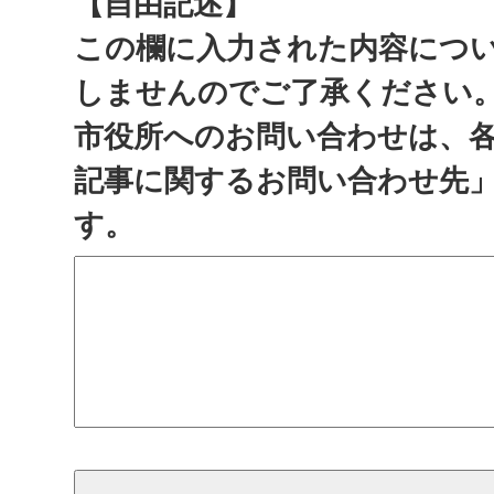
【自由記述】
この欄に入力された内容につ
しませんのでご了承ください
市役所へのお問い合わせは、
記事に関するお問い合わせ先
す。