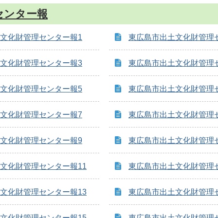
センター報
文化財管理センター報1
東広島市出土文化財管理
文化財管理センター報3
東広島市出土文化財管理
文化財管理センター報5
東広島市出土文化財管理
文化財管理センター報7
東広島市出土文化財管理
文化財管理センター報9
東広島市出土文化財管理セ
文化財管理センター報11
東広島市出土文化財管理セ
文化財管理センター報13
東広島市出土文化財管理セ
文化財管理センター報15
東広島市出土文化財管理セ