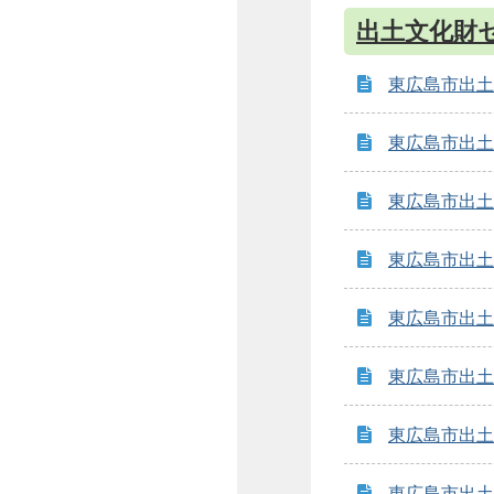
出土文化財
東広島市出土
東広島市出土
東広島市出土
東広島市出土
東広島市出土
東広島市出土
東広島市出土
東広島市出土