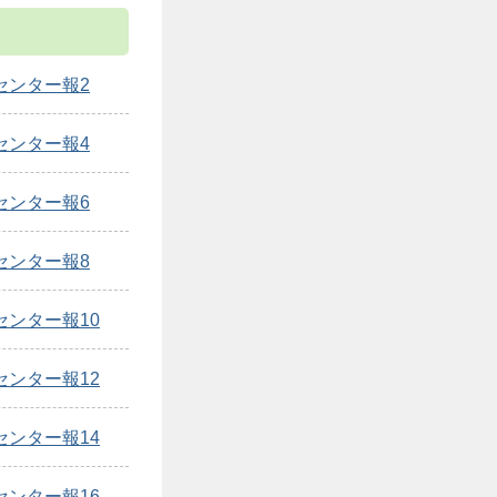
センター報2
センター報4
センター報6
センター報8
ンター報10
ンター報12
ンター報14
ンター報16