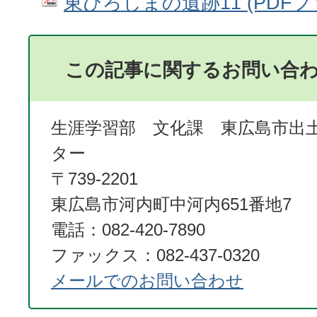
東ひろしまの遺跡11 (PDFファ
この記事に関するお問い合
生涯学習部 文化課 東広島市出
ター
〒739-2201
東広島市河内町中河内651番地7
電話：082-420-7890
ファックス：082-437-0320
メールでのお問い合わせ