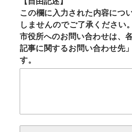
【自由記述】
この欄に入力された内容につ
しませんのでご了承ください
市役所へのお問い合わせは、
記事に関するお問い合わせ先
す。