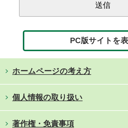
PC版サイトを
ホームページの考え方
個人情報の取り扱い
著作権・免責事項