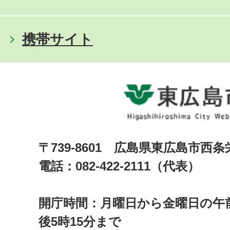
携帯サイト
〒739-8601 広島県東広島市西
電話：082-422-2111（代表）
開庁時間：月曜日から金曜日の午前
後5時15分まで