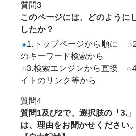
質問3
このページには、どのように
したか？
1.トップページから順に
のキーワード検索から
3.検索エンジンから直接
イトのリンク等から
質問4
質問1及び2で、選択肢の「3.
は、理由をお聞かせください