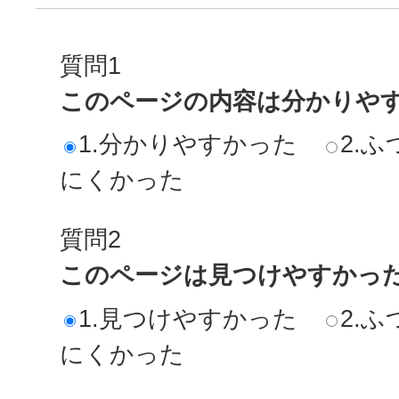
質問1
このページの内容は分かりや
1.分かりやすかった
2.ふ
にくかった
質問2
このページは見つけやすかっ
1.見つけやすかった
2.ふ
にくかった