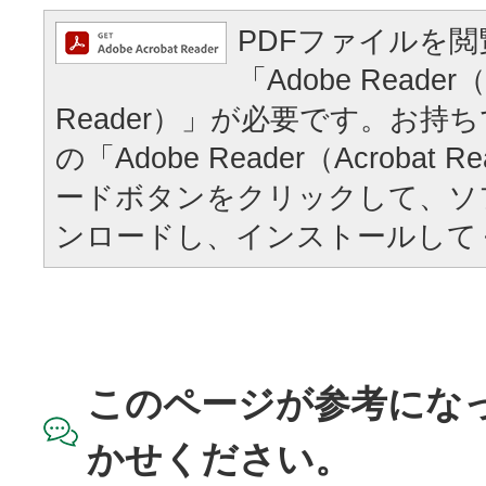
PDFファイルを
「Adobe Reader（
Reader）」が必要です。お持
の「Adobe Reader（Acrobat
ードボタンをクリックして、ソ
ンロードし、インストールして
このページが参考にな
かせください。