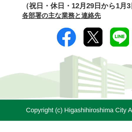
（祝日・休日・12月29日から1月
各部署の主な業務と連絡先
Copyright (c) Higashihiroshima City A