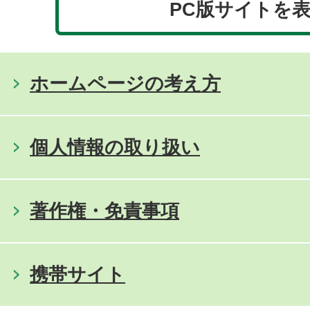
PC版サイトを
ホームページの考え方
個人情報の取り扱い
著作権・免責事項
携帯サイト