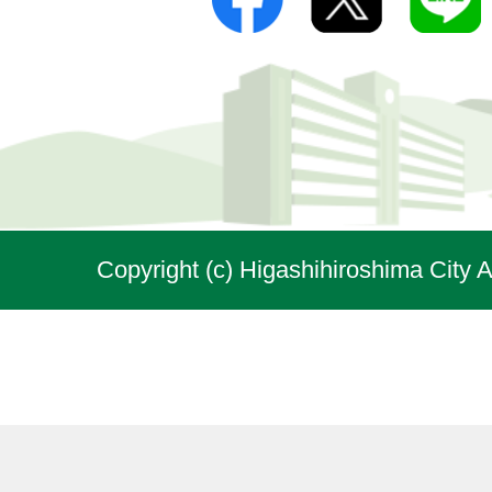
Copyright (c) Higashihiroshima City A