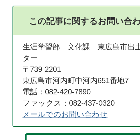
この記事に関するお問い合
生涯学習部 文化課 東広島市出
ター
〒739-2201
東広島市河内町中河内651番地7
電話：082-420-7890
ファックス：082-437-0320
メールでのお問い合わせ