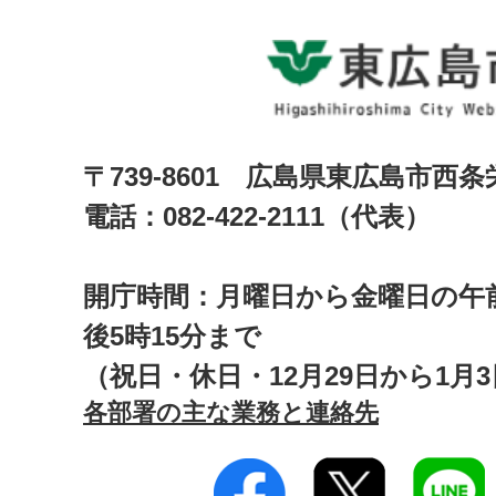
〒739-8601 広島県東広島市西
電話：082-422-2111（代表）
開庁時間：月曜日から金曜日の午前
後5時15分まで
（祝日・休日・12月29日から1月
各部署の主な業務と連絡先