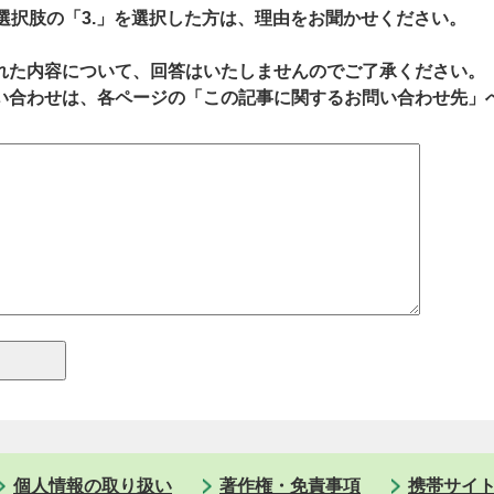
、選択肢の「3.」を選択した方は、理由をお聞かせください。
れた内容について、回答はいたしませんのでご了承ください。
い合わせは、各ページの「この記事に関するお問い合わせ先」
個人情報の取り扱い
著作権・免責事項
携帯サイ