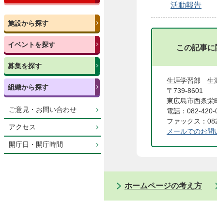
活動報告
施設から探す
イベントを探す
この記事に
募集を探す
生涯学習部 
組織から探す
〒739-8601
東広島市西条栄町
ご意見・お問い合わせ
電話：082-420-
ファックス：082-
アクセス
メールでのお問
開庁日・開庁時間
ホームページの考え方