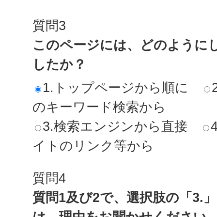
質問3
このページには、どのように
したか？
1.トップページから順に
のキーワード検索から
3.検索エンジンから直接
イトのリンク等から
質問4
質問1及び2で、選択肢の「3.
は、理由をお聞かせください