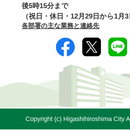
後5時15分まで
（祝日・休日・12月29日から1月
各部署の主な業務と連絡先
Copyright (c) Higashihiroshima City A