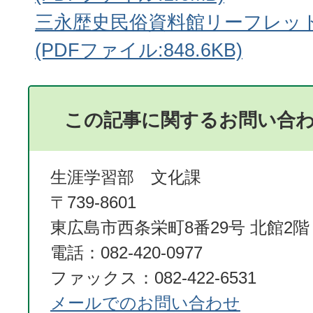
三永歴史民俗資料館リーフレッ
(PDFファイル:848.6KB)
この記事に関するお問い合
生涯学習部 文化課
〒739-8601
東広島市西条栄町8番29号 北館2階
電話：082-420-0977
ファックス：082-422-6531
メールでのお問い合わせ