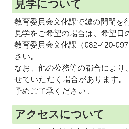
見学について
教育委員会文化課で鍵の開閉を
見学をご希望の場合は、希望日
教育委員会文化課（082-420-0
さい。
なお、他の公務等の都合により
せていただく場合があります。
予めご了承ください。
アクセスについて