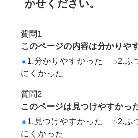
かせください。
質問1
このページの内容は分かりや
1.分かりやすかった
2.ふ
にくかった
質問2
このページは見つけやすかっ
1.見つけやすかった
2.ふ
にくかった