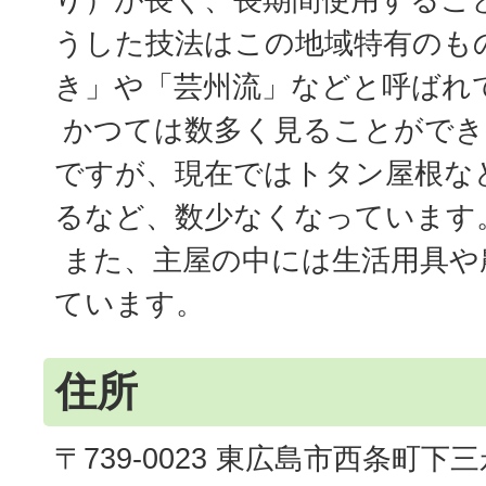
うした技法はこの地域特有のも
き」や「芸州流」などと呼ばれ
かつては数多く見ることができ
ですが、現在ではトタン屋根な
るなど、数少なくなっています
また、主屋の中には生活用具や
ています。
住所
〒739-0023 東広島市西条町下三