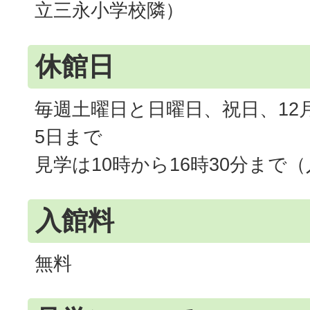
立三永小学校隣）
休館日
毎週土曜日と日曜日、祝日、12月
5日まで
見学は10時から16時30分まで
入館料
無料