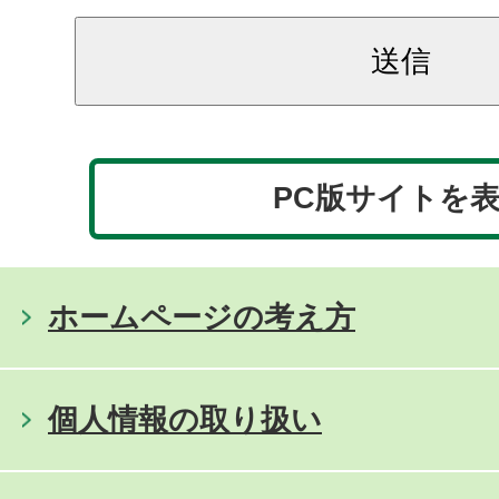
PC版サイトを
ホームページの考え方
個人情報の取り扱い