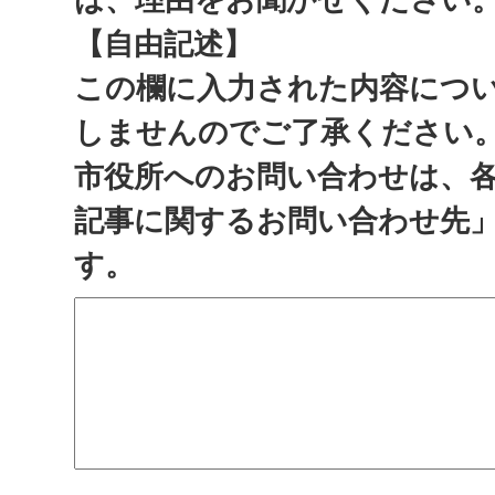
【自由記述】
この欄に入力された内容につ
しませんのでご了承ください
市役所へのお問い合わせは、
記事に関するお問い合わせ先
す。