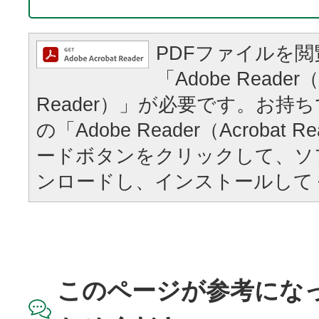
PDFファイルを
「Adobe Reader（
Reader）」が必要です。お持
の「Adobe Reader（Acrobat
ードボタンをクリックして、ソ
ンロードし、インストールして
このページが参考にな