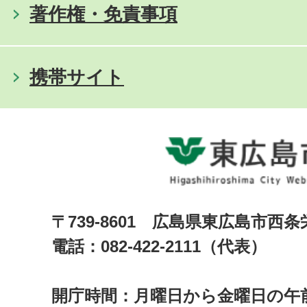
著作権・免責事項
携帯サイト
〒739-8601 広島県東広島市西
電話：082-422-2111（代表）
開庁時間：月曜日から金曜日の午前