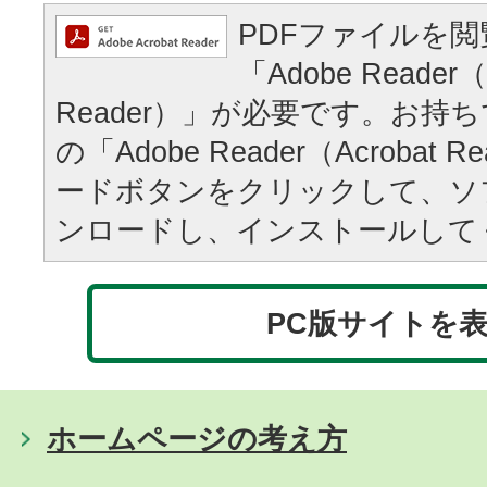
PDFファイルを
「Adobe Reader（
Reader）」が必要です。お持
の「Adobe Reader（Acrobat
ードボタンをクリックして、ソ
ンロードし、インストールして
PC版サイトを
ホームページの考え方