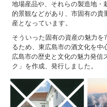
地場産品や、それらの製造地・
的景観などがあり、市固有の貴
産となっています。
そういった固有の資産の魅力を
るため、東広島市の酒文化を中
広島市の歴史と文化の魅力発信
ク」を作成、発行しました。