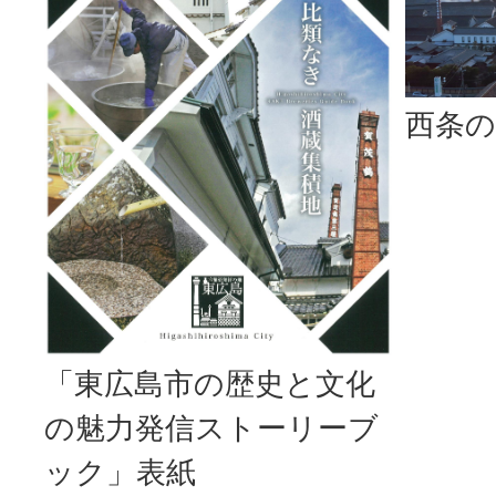
西条の
「東広島市の歴史と文化
の魅力発信ストーリーブ
ック」表紙