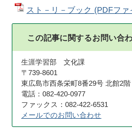
スト－リ－ブック (PDFファイル
この記事に関するお問い合
生涯学習部 文化課
〒739-8601
東広島市西条栄町8番29号 北館2階
電話：082-420-0977
ファックス：082-422-6531
メールでのお問い合わせ