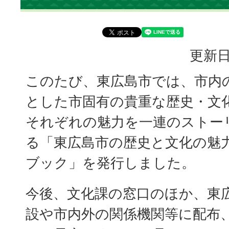
更新日
このたび、東広島市では、市内
とした市固有の貴重な歴史・文
それぞれの魅力を一連のストー
る「東広島市の歴史と文化の魅
ブック」を発行しました。
今後、文化課の窓口のほか、東
設や市内外の関係機関等に配布