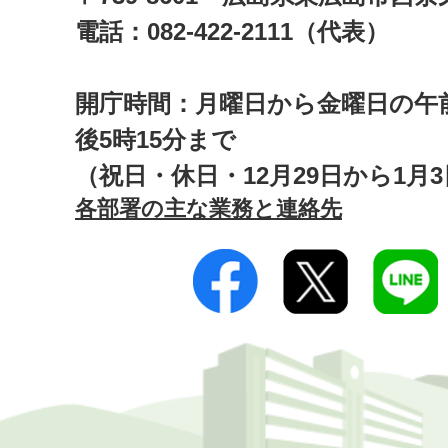
電話：082-422-2111（代表）
開庁時間：月曜日から金曜日の午前
後5時15分まで
（祝日・休日・12月29日から1月
各部署の主な業務と連絡先