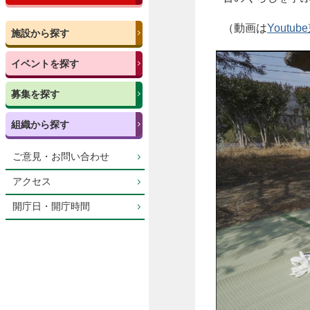
（動画は
Yout
施設から探す
イベントを探す
募集を探す
組織から探す
ご意見・お問い合わせ
アクセス
開庁日・開庁時間