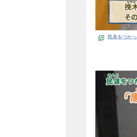
民具をつかっ