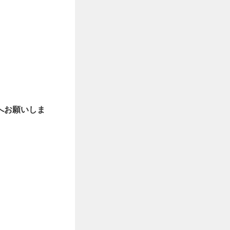
へお願いしま