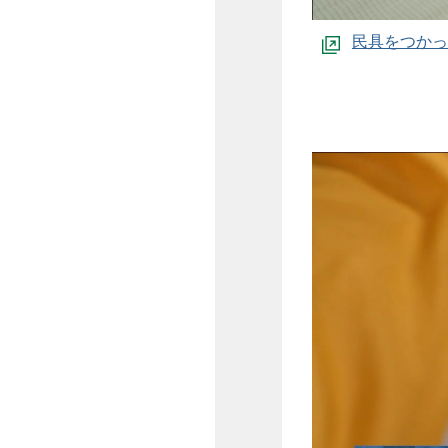
民具をつかっ