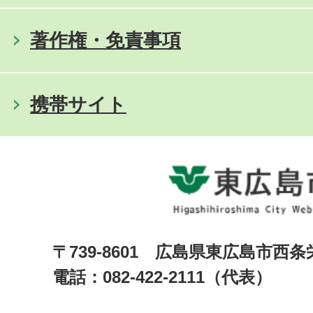
著作権・免責事項
携帯サイト
〒739-8601 広島県東広島市西
電話：082-422-2111（代表）