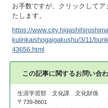
お手数ですが、クリックしてア
たします。
https://www.city.higashihiroshima.
kuiinkaishogaigakushu/3/11/bunk
43656.html
この記事に関するお問い合
生涯学習部 文化課 文化財係
〒739-8601