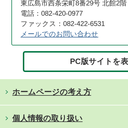
東広島市西条栄町8番29号 北館2階
電話：082-420-0977
ファックス：082-422-6531
メールでのお問い合わせ
PC版サイトを
ホームページの考え方
個人情報の取り扱い