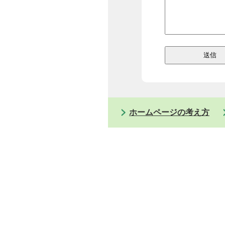
ホームページの考え方