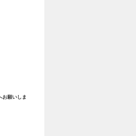
へお願いしま