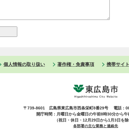
個人情報の取り扱い
著作権・免責事項
携帯サイ
〒739-8601 広島県東広島市西条栄町8番29号
電話：08
開庁時間：月曜日から金曜日の午前8時30分から午後
（祝日・休日・12月29日から1月3日を
各部署の主な業務と連絡先