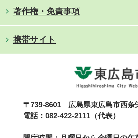
著作権・免責事項
携帯サイト
〒739-8601 広島県東広島市西
電話：082-422-2111（代表）
開庁時間：月曜日から金曜日の午前