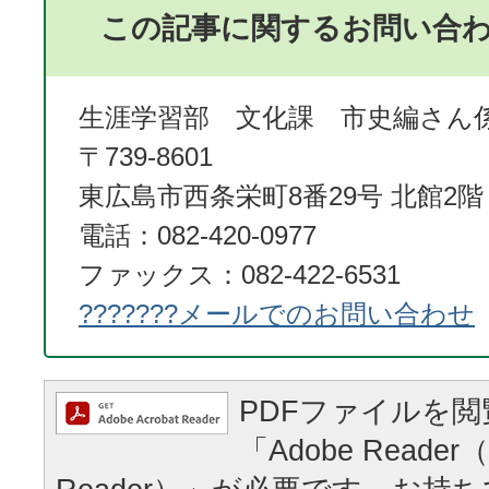
この記事に関するお問い合
生涯学習部 文化課 市史編さん
〒739-8601
東広島市西条栄町8番29号 北館2階
電話：082-420-0977
ファックス：082-422-6531
???????メールでのお問い合わせ
PDFファイルを
「Adobe Reader（