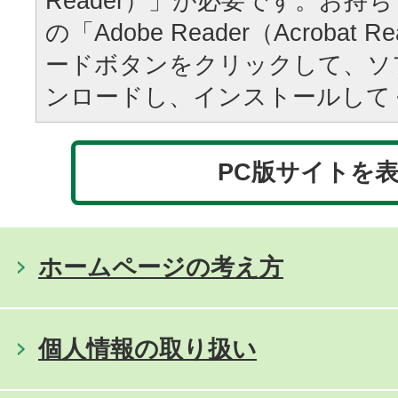
Reader）」が必要です。お持
の「Adobe Reader（Acrobat
ードボタンをクリックして、ソ
ンロードし、インストールして
PC版サイトを
ホームページの考え方
個人情報の取り扱い