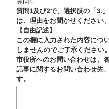
質問4
質問1及び2で、選択肢の「3.
は、理由をお聞かせください
【自由記述】
この欄に入力された内容につ
しませんのでご了承ください
市役所へのお問い合わせは、
記事に関するお問い合わせ先
す。