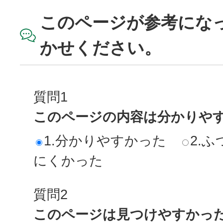
このページが参考にな
かせください。
質問1
このページの内容は分かりや
1.分かりやすかった
2.ふ
にくかった
質問2
このページは見つけやすかっ