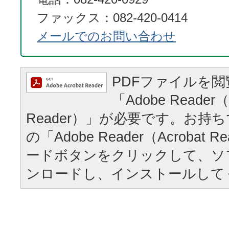
ファックス：082-420-0414
メールでのお問い合わせ
PDFファイルを
「Adobe Reader（
Reader）」が必要です。お持
の「Adobe Reader（Acrobat
ードボタンをクリックして、ソ
ンロードし、インストールして