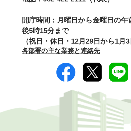
開庁時間：月曜日から金曜日の午前
後5時15分まで
（祝日・休日・12月29日から1月
各部署の主な業務と連絡先