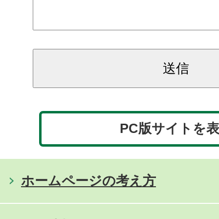
PC版サイトを
ホームページの考え方