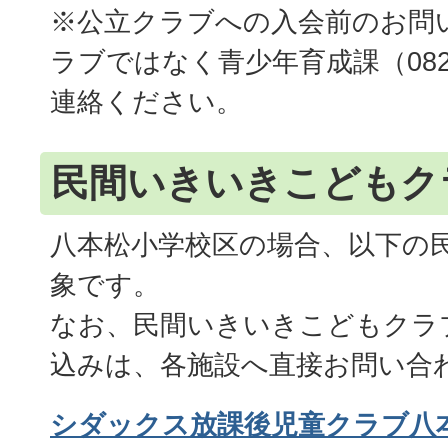
※公立クラブへの入会前のお問
ラブではなく青少年育成課（082-4
連絡ください。
民間いきいきこどもク
八本松小学校区の場合、以下の
象です。
なお、民間いきいきこどもクラ
込みは、各施設へ直接お問い合
シダックス放課後児童クラブ八