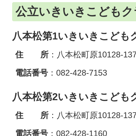
公立いきいきこどもク
八本松第1いきいきこども
住 所
：八本松町原10128-13
電話番号
：082-428-7153
八本松第2いきいきこども
住 所
：八本松町原10128-13
電話番号
：082-428-1160