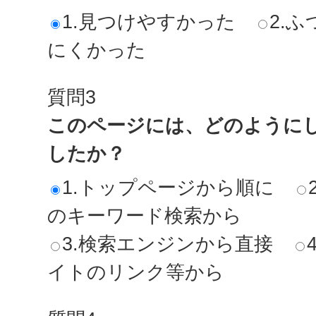
1.見つけやすかった
2.ふ
にくかった
質問3
このページには、どのように
したか？
1.トップページから順に
のキーワード検索から
3.検索エンジンから直接
イトのリンク等から