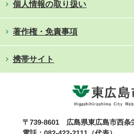
個人情報の取り扱い
著作権・免責事項
携帯サイト
〒739-8601 広島県東広島市西
電話：082-422-2111（代表）