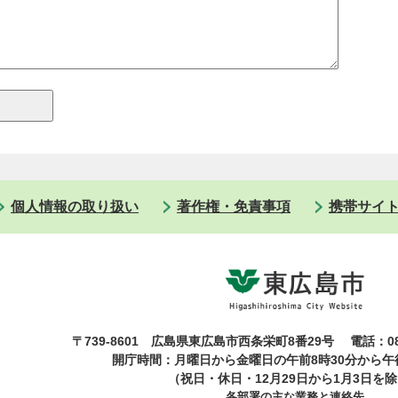
個人情報の取り扱い
著作権・免責事項
携帯サイ
〒739-8601 広島県東広島市西条栄町8番29号
電話：08
開庁時間：月曜日から金曜日の午前8時30分から午後
（祝日・休日・12月29日から1月3日を
各部署の主な業務と連絡先