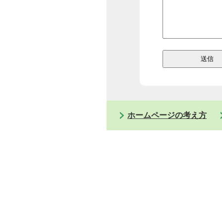
ホームページの考え方