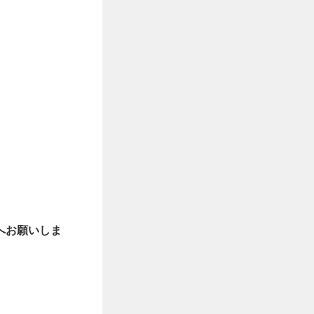
へお願いしま