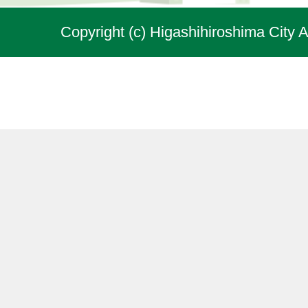
Copyright (c) Higashihiroshima City A