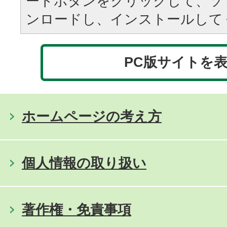
ードボタンをクリックして、ソ
ンロードし、インストールして
PC版サイトを
ホームページの考え方
個人情報の取り扱い
著作権・免責事項