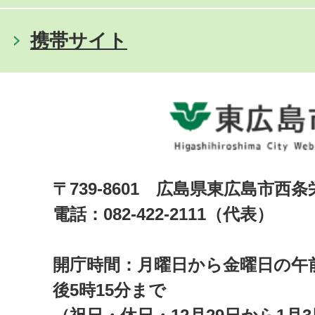
携帯サイト
〒739-8601 広島県東広島市西
電話：082-422-2111（代表）
開庁時間：月曜日から金曜日の午前
後5時15分まで