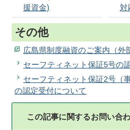
援資金)
対
その他
広島県制度融資のご案内
セーフティネット保証5号の
セーフティネット保証2号（
の認定受付について
この記事に関するお問い合