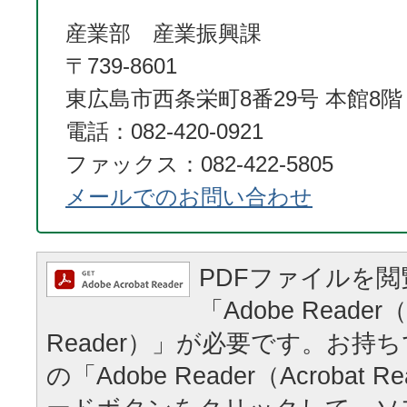
産業部 産業振興課
〒739-8601
東広島市西条栄町8番29号 本館8階
電話：082-420-0921
ファックス：082-422-5805
メールでのお問い合わせ
PDFファイルを
「Adobe Reader（
Reader）」が必要です。お持
の「Adobe Reader（Acrobat