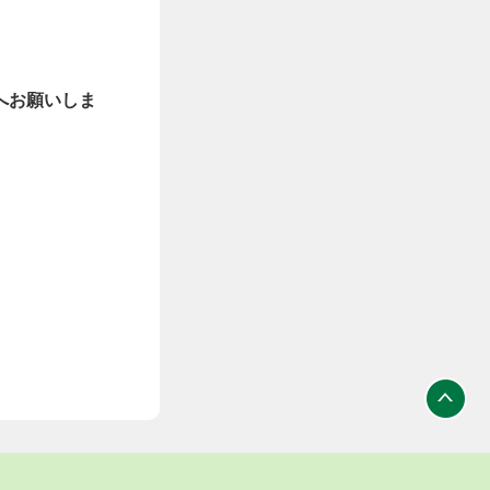
へお願いしま
ト