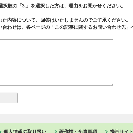
、選択肢の「3.」を選択した方は、理由をお聞かせください。
れた内容について、回答はいたしませんのでご了承ください。
い合わせは、各ページの「この記事に関するお問い合わせ先」
個人情報の取り扱い
著作権・免責事項
携帯サイ