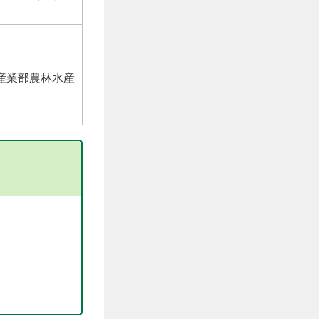
産業部農林水産