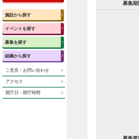
募集期
施設から探す
イベントを探す
募集を探す
組織から探す
ご意見・お問い合わせ
アクセス
開庁日・開庁時間
募集要