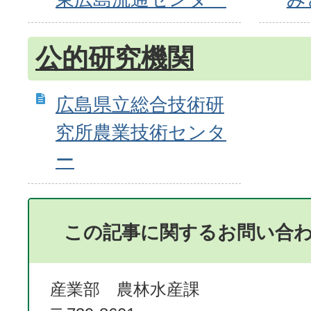
公的研究機関
広島県立総合技術研
究所農業技術センタ
ー
この記事に関するお問い合
産業部 農林水産課