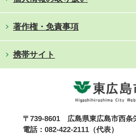
著作権・免責事項
携帯サイト
〒739-8601 広島県東広島市西
電話：082-422-2111（代表）