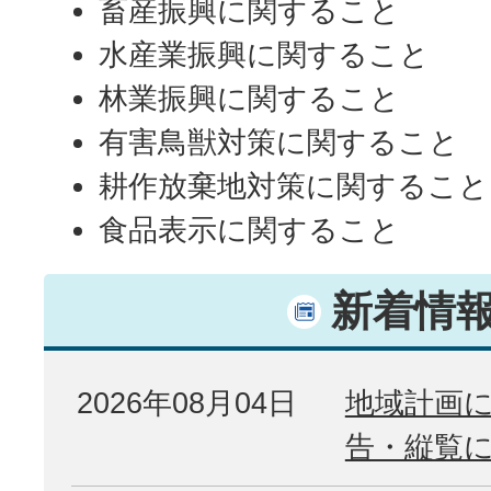
畜産振興に関すること
水産業振興に関すること
林業振興に関すること
有害鳥獣対策に関すること
耕作放棄地対策に関すること
食品表示に関すること
新着情
2026年08月04日
地域計画
告・縦覧