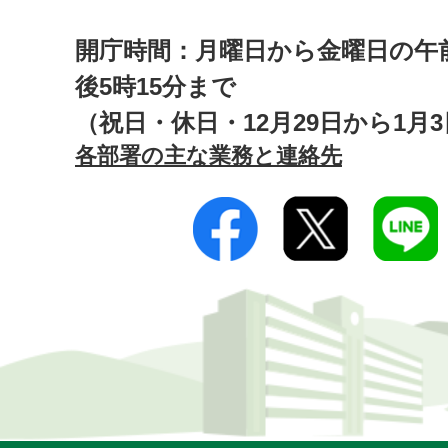
開庁時間：月曜日から金曜日の午前
後5時15分まで
（祝日・休日・12月29日から1月
各部署の主な業務と連絡先