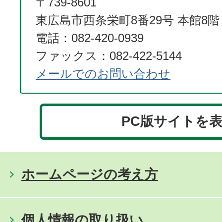
〒739-8601
東広島市西条栄町8番29号 本館8階
電話：082-420-0939
ファックス：082-422-5144
メールでのお問い合わせ
PC版サイトを
ホームページの考え方
個人情報の取り扱い