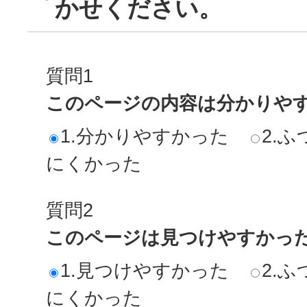
かせください。
質問1
このページの内容は分かりや
1.分かりやすかった
2.ふ
にくかった
質問2
このページは見つけやすかっ
1.見つけやすかった
2.ふ
にくかった