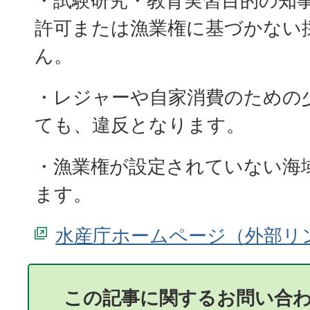
・試験研究・教育実習目的の知
許可または漁業権に基づかない
ん。
・レジャーや自家消費のための
ても、違反となります。
・漁業権が設定されていない海
ます。
水産庁ホームページ
この記事に関するお問い合