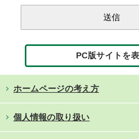
PC版サイトを
ホームページの考え方
個人情報の取り扱い