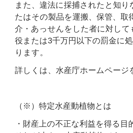
また、違法に採捕されたと知り
たはその製品を運搬、保管、取
介・あっせんをした者に対して
役または3千万円以下の罰金に
ります。
詳しくは、水産庁ホームページ
（※）特定水産動植物とは
・財産上の不正な利益を得る目