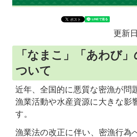
更新日
「なまこ」「あわび」
ついて
近年、全国的に悪質な密漁が問
漁業活動や水産資源に大きな影
す。
漁業法の改正に伴い、密漁行為