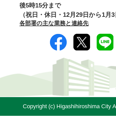
後5時15分まで
（祝日・休日・12月29日から1月
各部署の主な業務と連絡先
Copyright (c) Higashihiroshima City A