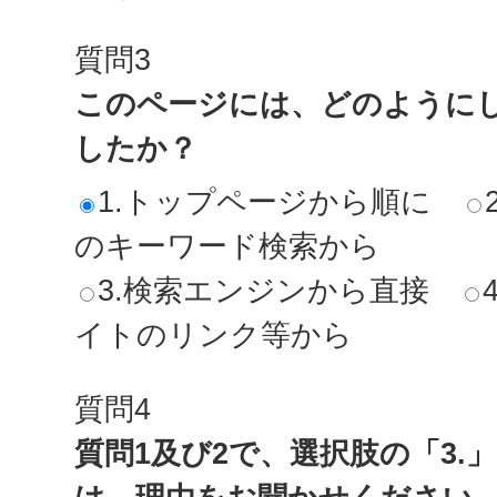
質問3
このページには、どのように
したか？
1.トップページから順に
のキーワード検索から
3.検索エンジンから直接
イトのリンク等から
質問4
質問1及び2で、選択肢の「3.