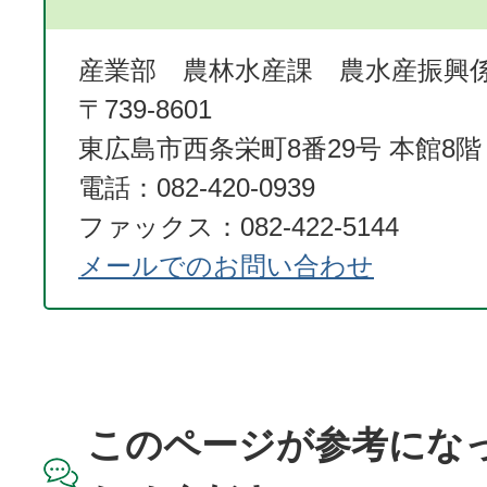
産業部 農林水産課 農水産振興
〒739-8601
東広島市西条栄町8番29号 本館8階
電話：082-420-0939
ファックス：082-422-5144
メールでのお問い合わせ
このページが参考にな