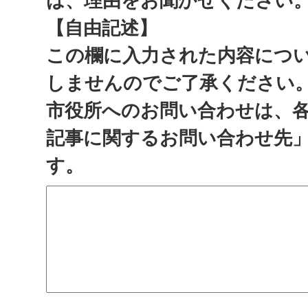
は、理由をお聞かせください
【自由記述】
この欄に入力された内容につ
しませんのでご了承ください
市役所へのお問い合わせは、
記事に関するお問い合わせ先
す。