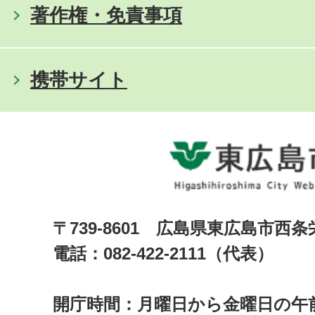
著作権・免責事項
携帯サイト
〒739-8601 広島県東広島市西
電話：082-422-2111（代表）
開庁時間：月曜日から金曜日の午前