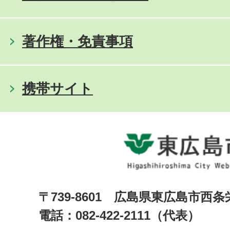
著作権・免責事項
携帯サイト
〒739-8601 広島県東広島市西
電話：082-422-2111（代表）