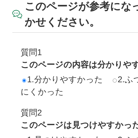
このページが参考にな
かせください。
質問1
このページの内容は分かりや
1.分かりやすかった
2.ふ
にくかった
質問2
このページは見つけやすかっ