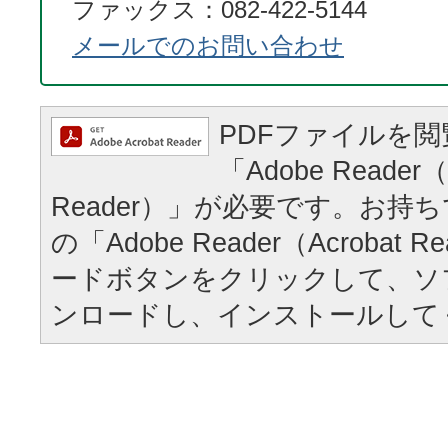
ファックス：082-422-5144
メールでのお問い合わせ
PDFファイルを
「Adobe Reader（
Reader）」が必要です。お持
の「Adobe Reader（Acrobat
ードボタンをクリックして、ソ
ンロードし、インストールして