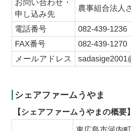
お問い合わせ・
農事組合法人
申し込み先
電話番号
082-439-1236
FAX番号
082-439-1270
メールアドレス
sadasige2001@
シェアファームうやま
【シェアファームうやまの概要
東広島市河内町宇