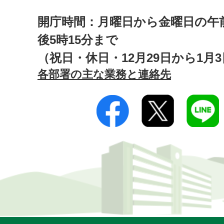
開庁時間：月曜日から金曜日の午前
後5時15分まで
（祝日・休日・12月29日から1月
各部署の主な業務と連絡先