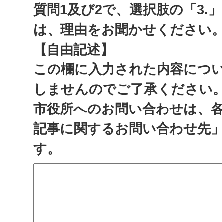
質問1及び2で、選択肢の「3.
は、理由をお聞かせください
【自由記述】
この欄に入力された内容につ
しませんのでご了承ください
市役所へのお問い合わせは、
記事に関するお問い合わせ先
す。