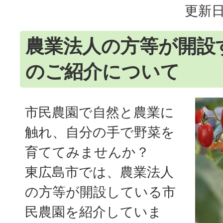
更新日
農業法人の方等が開設
のご紹介について
市民農園で自然と農業に
触れ、自分の手で野菜を
育ててみませんか？
東広島市では、農業法人
の方等が開設している市
民農園を紹介していま