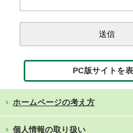
PC版サイトを
ホームページの考え方
個人情報の取り扱い