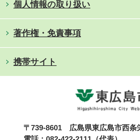
個人情報の取り扱い
著作権・免責事項
携帯サイト
〒739-8601 広島県東広島市西
電話：082-422-2111（代表）