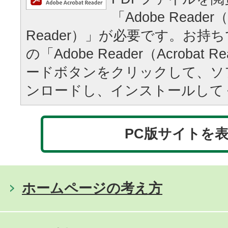
「Adobe Reader（
Reader）」が必要です。お持
の「Adobe Reader（Acrobat
ードボタンをクリックして、ソ
ンロードし、インストールして
PC版サイトを
ホームページの考え方