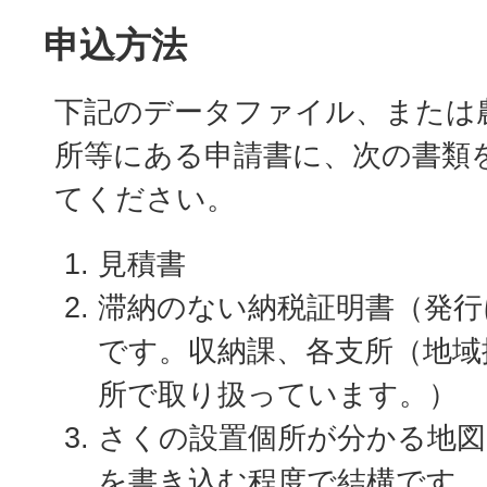
申込方法
下記のデータファイル、または
所等にある申請書に、次の書類
てください。
見積書
滞納のない納税証明書（発行
です。収納課、各支所（地域
所で取り扱っています。）
さくの設置個所が分かる地図
を書き込む程度で結構です。