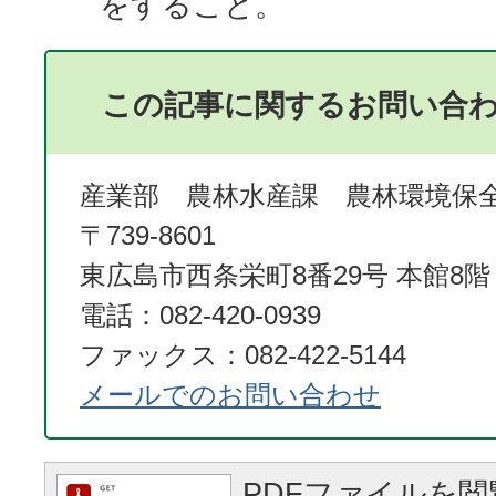
をすること。
この記事に関するお問い合
産業部 農林水産課 農林環境保
〒739-8601
東広島市西条栄町8番29号 本館8階
電話：082-420-0939
ファックス：082-422-5144
メールでのお問い合わせ
PDFファイルを