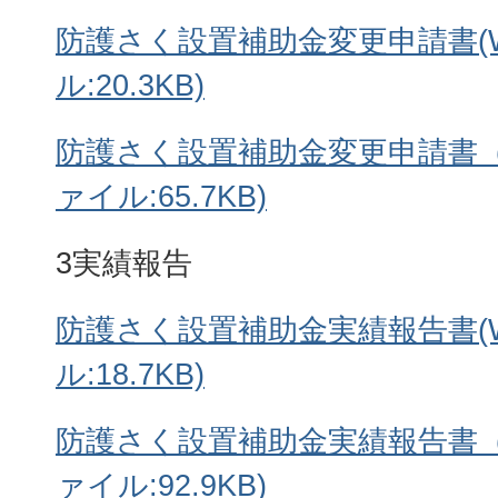
防護さく設置補助金変更申請書(W
ル:20.3KB)
防護さく設置補助金変更申請書（
ァイル:65.7KB)
3実績報告
防護さく設置補助金実績報告書(W
ル:18.7KB)
防護さく設置補助金実績報告書（
ァイル:92.9KB)