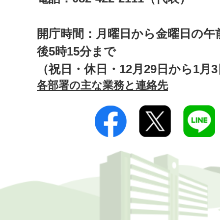
開庁時間：月曜日から金曜日の午前
後5時15分まで
（祝日・休日・12月29日から1月
各部署の主な業務と連絡先