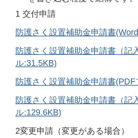
1 交付申請
防護さく設置補助金申請書(Wordフ
防護さく設置補助金申請書（記入例
ル:31.5KB)
防護さく設置補助金申請書(PDFファ
防護さく設置補助金申請書（記入
ル:129.6KB)
2変更申請（変更がある場合）