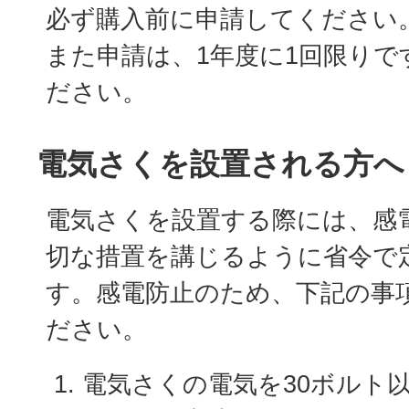
必ず購入前に申請してください
また申請は、1年度に1回限りで
ださい。
電気さくを設置される方へ
電気さくを設置する際には、感
切な措置を講じるように省令で
す。感電防止のため、下記の事
ださい。
電気さくの電気を30ボルト