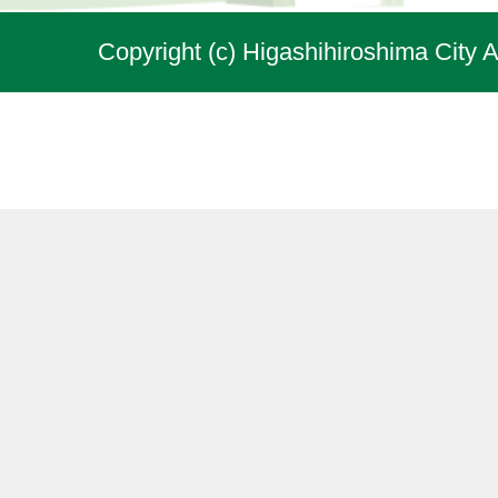
Copyright (c) Higashihiroshima City A