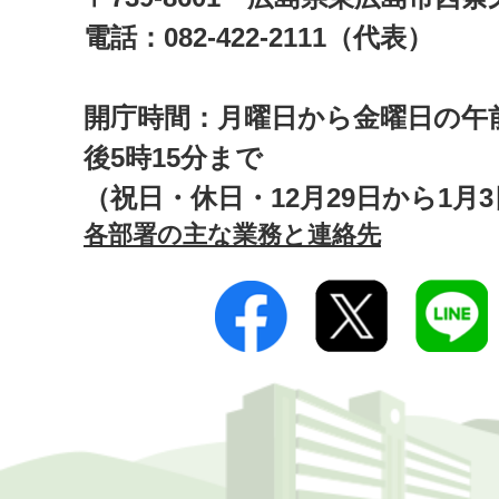
電話：082-422-2111（代表）
開庁時間：月曜日から金曜日の午前
後5時15分まで
（祝日・休日・12月29日から1月
各部署の主な業務と連絡先