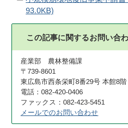
93.0KB)
この記事に関するお問い合
産業部 農林整備課
〒739-8601
東広島市西条栄町8番29号 本館8階
電話：082-420-0406
ファックス：082-423-5451
メールでのお問い合わせ