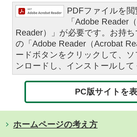
PDFファイルを
「Adobe Reader（
Reader）」が必要です。お持
の「Adobe Reader（Acrobat
ードボタンをクリックして、ソ
ンロードし、インストールして
PC版サイトを
ホームページの考え方