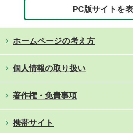
PC版サイトを
ホームページの考え方
個人情報の取り扱い
著作権・免責事項
携帯サイト