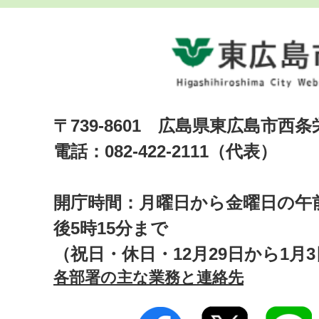
〒739-8601 広島県東広島市西
電話：082-422-2111（代表）
開庁時間：月曜日から金曜日の午前
後5時15分まで
（祝日・休日・12月29日から1月
各部署の主な業務と連絡先