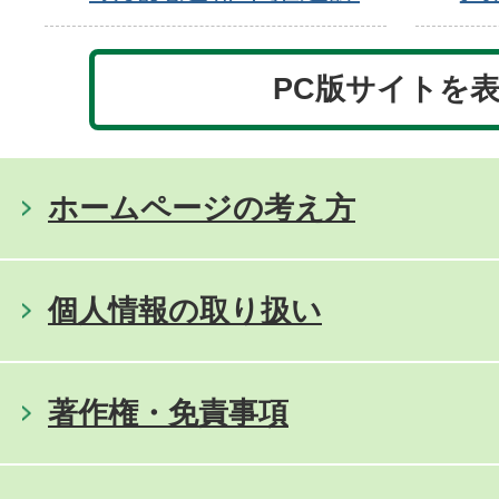
PC版サイトを
ホームページの考え方
個人情報の取り扱い
著作権・免責事項