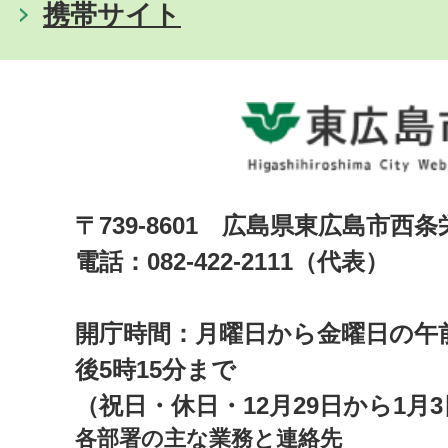
携帯サイト
〒739-8601 広島県東広島市西
電話：082-422-2111（代表）
開庁時間：月曜日から金曜日の午前
後5時15分まで
（祝日・休日・12月29日から1月
各部署の主な業務と連絡先