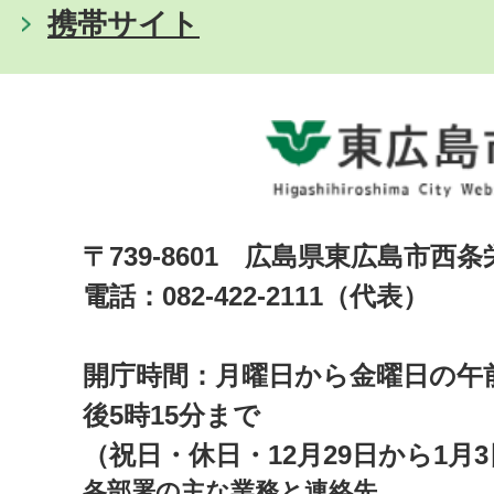
携帯サイト
〒739-8601 広島県東広島市西
電話：082-422-2111（代表）
開庁時間：月曜日から金曜日の午前
後5時15分まで
（祝日・休日・12月29日から1月
各部署の主な業務と連絡先