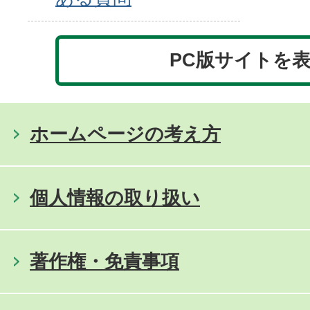
PC版サイトを
ホームページの考え方
個人情報の取り扱い
著作権・免責事項