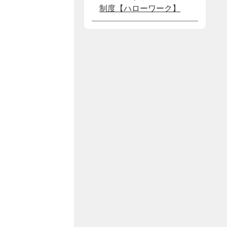
制度【ハローワーク】