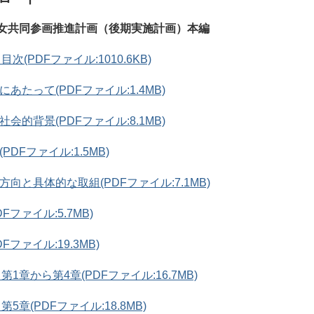
女共同参画推進計画（後期実施計画）本編
(PDFファイル:1010.6KB)
あたって(PDFファイル:1.4MB)
会的背景(PDFファイル:8.1MB)
PDFファイル:1.5MB)
方向と具体的な取組(PDFファイル:7.1MB)
Fファイル:5.7MB)
Fファイル:19.3MB)
1章から第4章(PDFファイル:16.7MB)
章(PDFファイル:18.8MB)