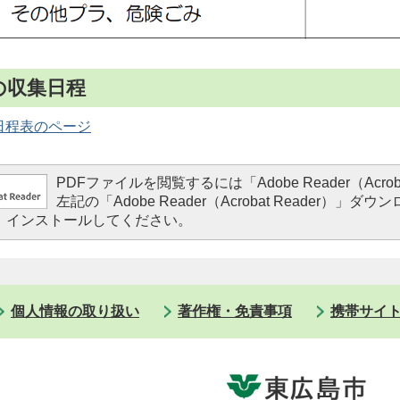
の収集日程
日程表のページ
PDFファイルを閲覧するには「Adobe Reader（Acr
左記の「Adobe Reader（Acrobat Reade
、インストールしてください。
個人情報の取り扱い
著作権・免責事項
携帯サイ