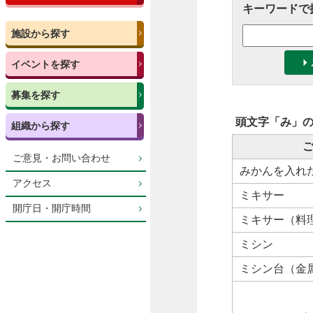
キーワードで
施設から探す
イベントを探す
募集を探す
頭文字「
み
」
組織から探す
ご意見・お問い合わせ
みかんを入れ
アクセス
ミキサー
開庁日・開庁時間
ミキサー（料
ミシン
ミシン台（金