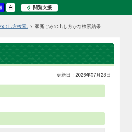
閲覧支援
の出し方検索.
家庭ごみの出し方かな検索結果
更新日：2026年07月28日