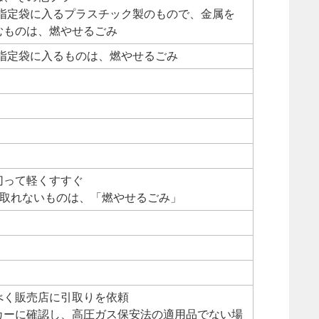
Lの指定袋に入るプラスチック製のもので、金属を
むものは、燃やせるごみ
の指定袋に入るものは、燃やせるごみ
切って軽くすすぐ
が取れないものは、「燃やせるごみ」
べく販売店に引取りを依頼
カーに確認し、高圧ガス保安法の適用品でない場