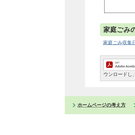
家庭ごみ
家庭ごみ収集
ウンロードし
ホームページの考え方