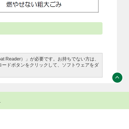
obat Reader）」が必要です。お持ちでない方は、
r）」ダウンロードボタンをクリックして、ソフトウェアをダ
ト