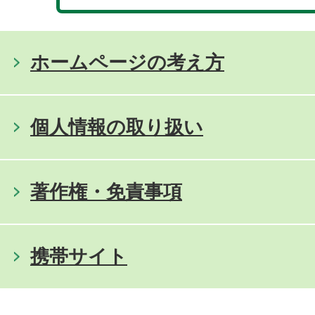
ホームページの考え方
個人情報の取り扱い
著作権・免責事項
携帯サイト