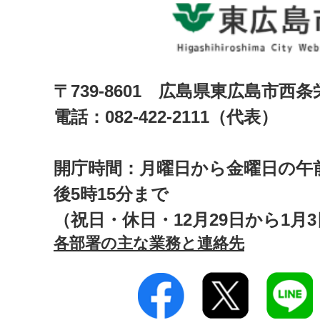
〒739-8601 広島県東広島市西
電話：082-422-2111（代表）
開庁時間：月曜日から金曜日の午前
後5時15分まで
（祝日・休日・12月29日から1月
各部署の主な業務と連絡先