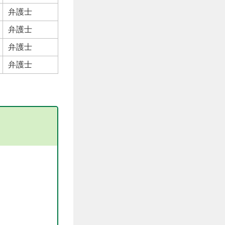
弁護士
弁護士
弁護士
弁護士