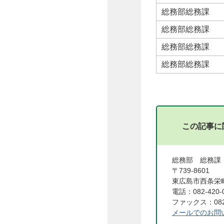
総務部総務課
総務部総務課
総務部総務課
総務部総務課
この記事に
総務部 総務課
〒739-8601
東広島市西条栄町
電話：082-420-
ファックス：082-
メールでのお問