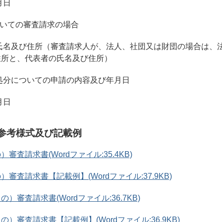
月日
ついての審査請求の場合
氏名及び住所（審査請求人が、法人、社団又は財団の場合は、
住所と、代表者の氏名及び住所）
処分についての申請の内容及び年月日
月日
の参考様式及び記載例
審査請求書(Wordファイル:35.4KB)
審査請求書【記載例】(Wordファイル:37.9KB)
）審査請求書(Wordファイル:36.7KB)
）審査請求書【記載例】(Wordファイル:36.9KB)