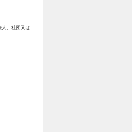
法人、社団又は