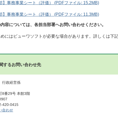
】事務事業シート（評価） (PDFファイル: 15.2MB)
】事務事業シート（評価） (PDFファイル: 11.3MB)
の内容については、各担当部署へお問い合わせください。
ためにはビューワソフトが必要な場合があります。詳しくは下
関するお問い合わせ先
 行政経営係
8番29号 本館3階
0907
420-0415
い合わせ