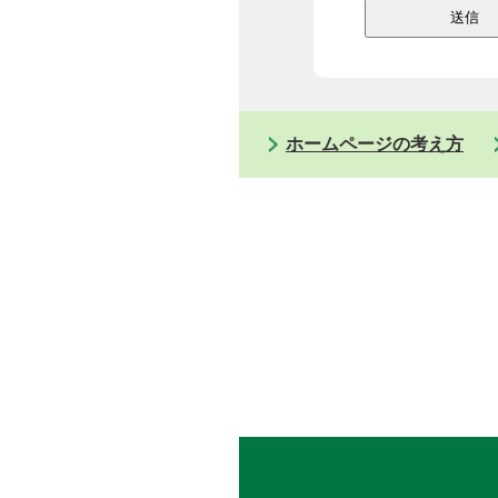
ホームページの考え方