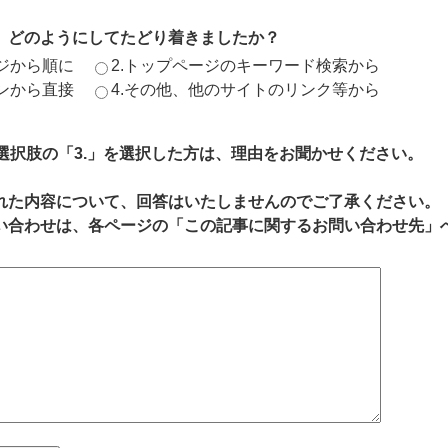
、どのようにしてたどり着きましたか？
ージから順に
2.トップページのキーワード検索から
ジンから直接
4.その他、他のサイトのリンク等から
、選択肢の「3.」を選択した方は、理由をお聞かせください。
れた内容について、回答はいたしませんのでご了承ください。
い合わせは、各ページの「この記事に関するお問い合わせ先」