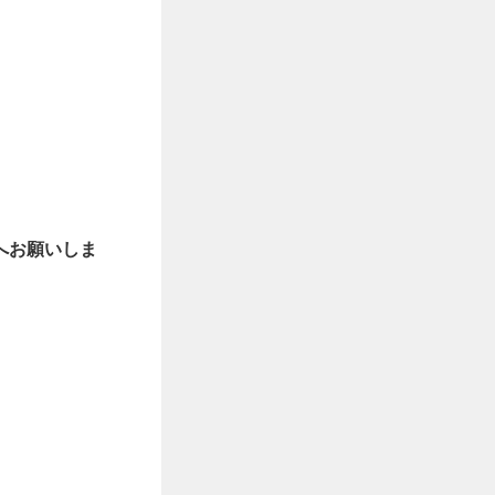
へお願いしま