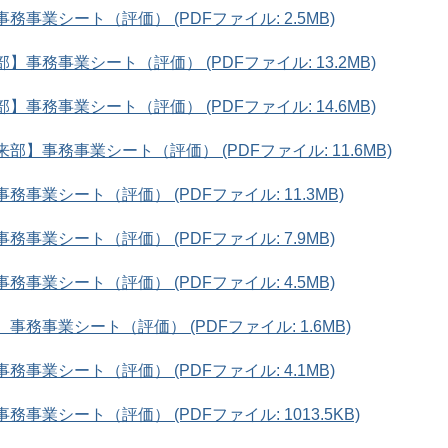
務事業シート（評価） (PDFファイル: 2.5MB)
】事務事業シート（評価） (PDFファイル: 13.2MB)
】事務事業シート（評価） (PDFファイル: 14.6MB)
部】事務事業シート（評価） (PDFファイル: 11.6MB)
務事業シート（評価） (PDFファイル: 11.3MB)
務事業シート（評価） (PDFファイル: 7.9MB)
務事業シート（評価） (PDFファイル: 4.5MB)
事務事業シート（評価） (PDFファイル: 1.6MB)
務事業シート（評価） (PDFファイル: 4.1MB)
務事業シート（評価） (PDFファイル: 1013.5KB)