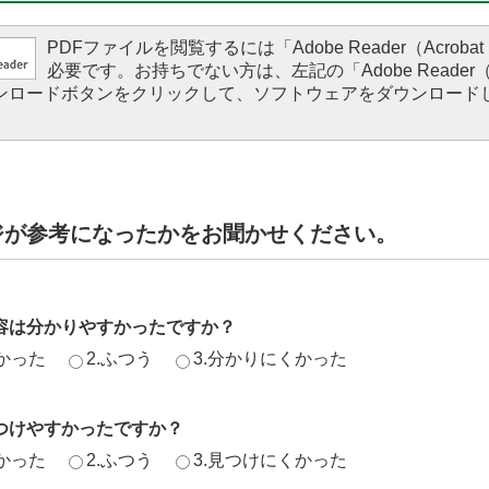
PDFファイルを閲覧するには「Adobe Reader（Acrobat 
必要です。お持ちでない方は、左記の「Adobe Reader（Ac
ダウンロードボタンをクリックして、ソフトウェアをダウンロード
。
ジが参考になったかをお聞かせください。
容は分かりやすかったですか？
かった
2.ふつう
3.分かりにくかった
つけやすかったですか？
かった
2.ふつう
3.見つけにくかった