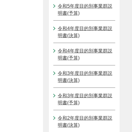
令和5年度目的別事業群説
明書(予算)
令和4年度目的別事業群説
明書(決算)
令和4年度目的別事業群説
明書(予算)
令和3年度目的別事業群説
明書(決算)
令和3年度目的別事業群説
明書(予算)
令和2年度目的別事業群説
明書(決算)