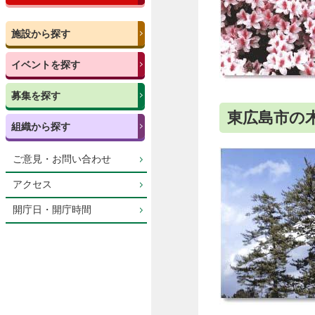
施設から探す
イベントを探す
募集を探す
東広島市の
組織から探す
ご意見・お問い合わせ
アクセス
開庁日・開庁時間