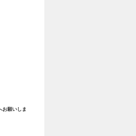
へお願いしま