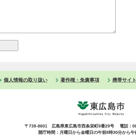
個人情報の取り扱い
著作権・免責事項
携帯サイ
〒739-8601 広島県東広島市西条栄町8番29号
電話：08
開庁時間：月曜日から金曜日の午前8時30分から午後