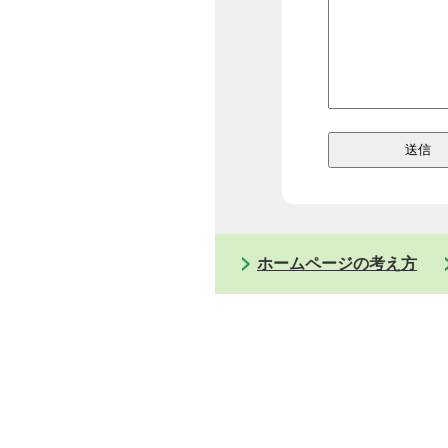
ホームページの考え方