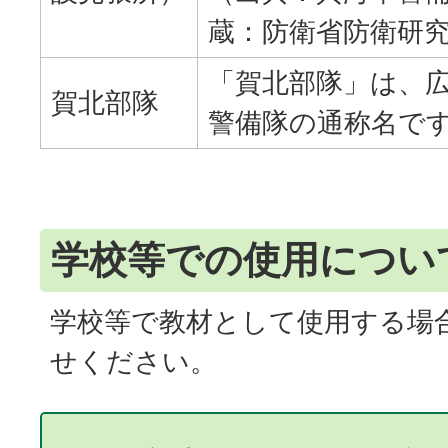
蔵：防衛省防衛研
「賀北部隊」は、
賀北部隊
警備隊の通称名で
学校等での使用につい
学校等で教材として使用する場
せください。