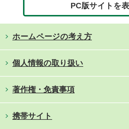
PC版サイトを
ホームページの考え方
個人情報の取り扱い
著作権・免責事項
携帯サイト