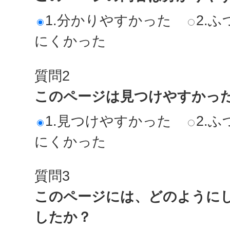
1.分かりやすかった
2.ふ
にくかった
質問2
このページは見つけやすかっ
1.見つけやすかった
2.ふ
にくかった
質問3
このページには、どのように
したか？