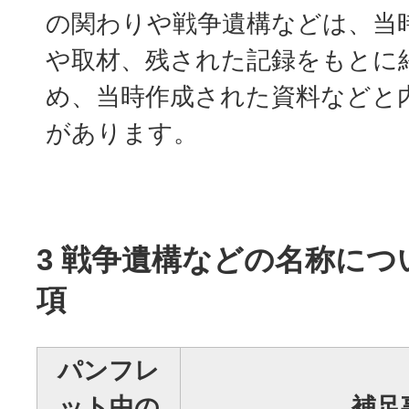
の関わりや戦争遺構などは、当
や取材、残された記録をもとに
め、当時作成された資料などと
があります。
3 戦争遺構などの名称につ
項
パンフレ
ット中の
補足