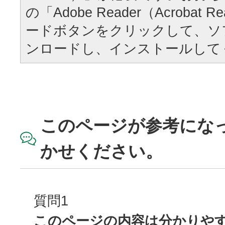
の「Adobe Reader（Acrobat
ードボタンをクリックして、ソ
ンロードし、インストールして
このページが参考にな
かせください。
質問1
このページの内容は分かりや