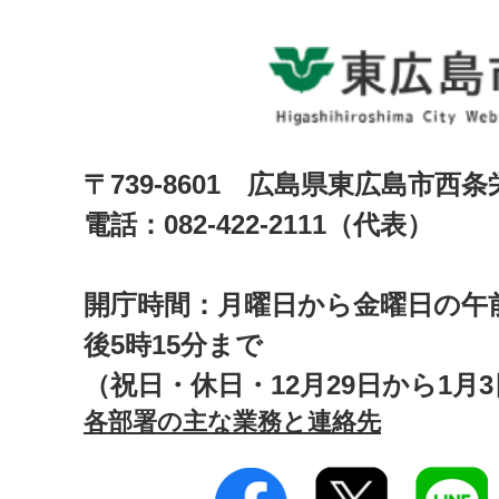
〒739-8601 広島県東広島市西
電話：082-422-2111（代表）
開庁時間：月曜日から金曜日の午前
後5時15分まで
（祝日・休日・12月29日から1月
各部署の主な業務と連絡先