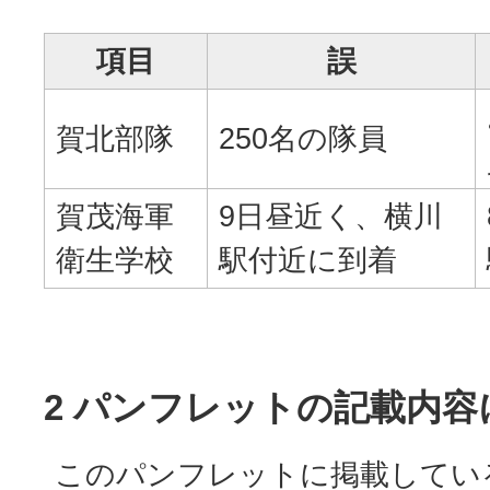
項目
誤
賀北部隊
250名の隊員
賀茂海軍
9日昼近く、横川
衛生学校
駅付近に到着
2 パンフレットの記載内容
このパンフレットに掲載してい