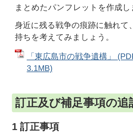
まとめたパンフレットを作成し
身近に残る戦争の痕跡に触れて
持ちを考えてみましょう。
「東広島市の戦争遺構」 (PD
3.1MB)
訂正及び補足事項の追
1 訂正事項