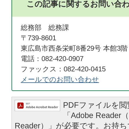
この記事に関するお問い合
総務部 総務課
〒739-8601
東広島市西条栄町8番29号 本館3階
電話：082-420-0907
ファックス：082-420-0415
メールでのお問い合わせ
PDFファイルを
「Adobe Reader（
Reader）」が必要です。お持