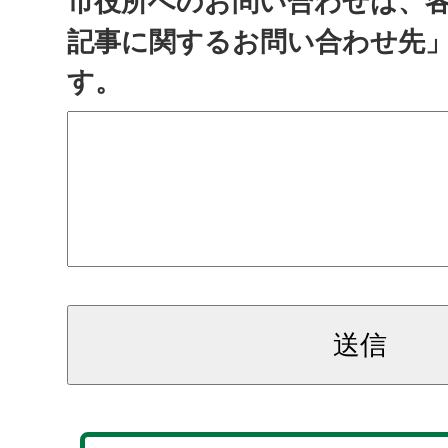
市役所へのお問い合わせは、
記事に関するお問い合わせ先
す。