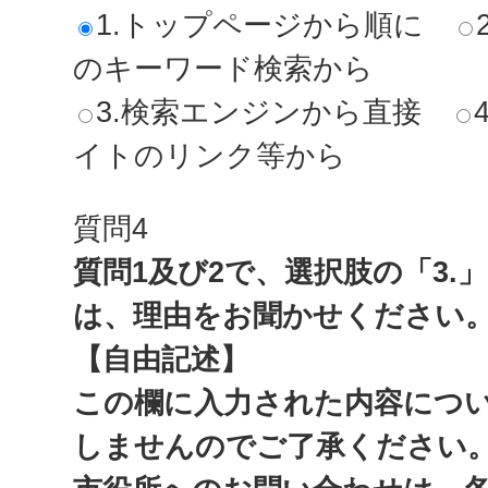
1.トップページから順に
のキーワード検索から
3.検索エンジンから直接
イトのリンク等から
質問4
質問1及び2で、選択肢の「3.
は、理由をお聞かせください
【自由記述】
この欄に入力された内容につ
しませんのでご了承ください