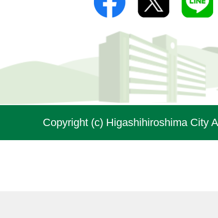
Copyright (c) Higashihiroshima City A