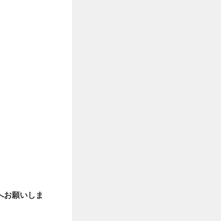
へお願いしま