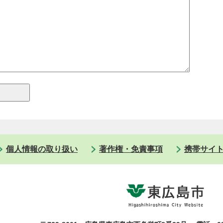
個人情報の取り扱い
著作権・免責事項
携帯サイ