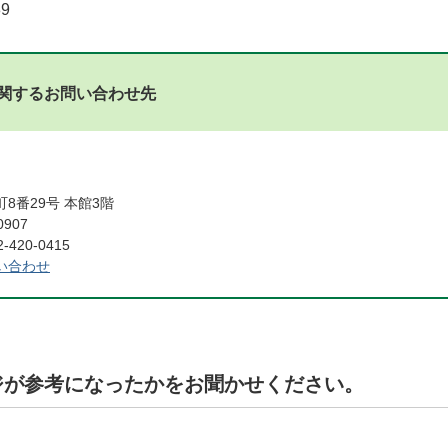
89
関するお問い合わせ先
8番29号 本館3階
0907
420-0415
い合わせ
ジが参考になったかをお聞かせください。