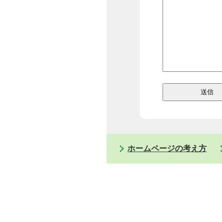
ホームページの考え方