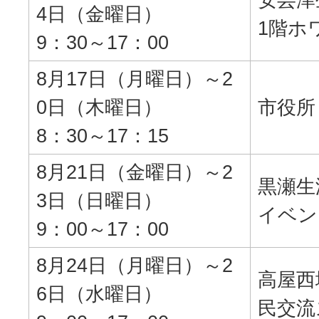
4日（金曜日）
1階ホ
9：30～17：00
8月17日（月曜日）～2
0日（木曜日）
市役所
8：30～17：15
8月21日（金曜日）～2
黒瀬生
3日（日曜日）
イベン
9：00～17：00
8月24日（月曜日）～2
高屋西
6日（水曜日）
民交流