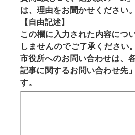
は、理由をお聞かせください
【自由記述】
この欄に入力された内容につ
しませんのでご了承ください
市役所へのお問い合わせは、
記事に関するお問い合わせ先
す。