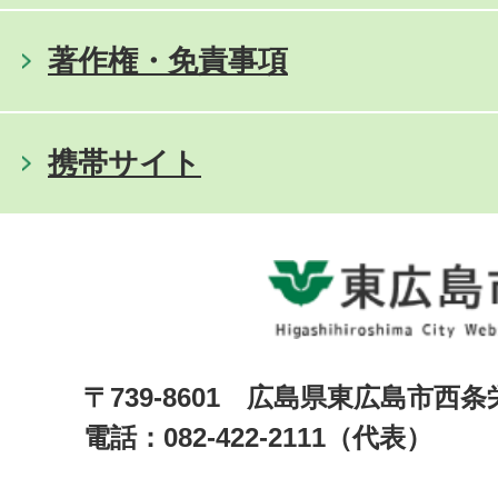
著作権・免責事項
携帯サイト
〒739-8601 広島県東広島市西
電話：082-422-2111（代表）