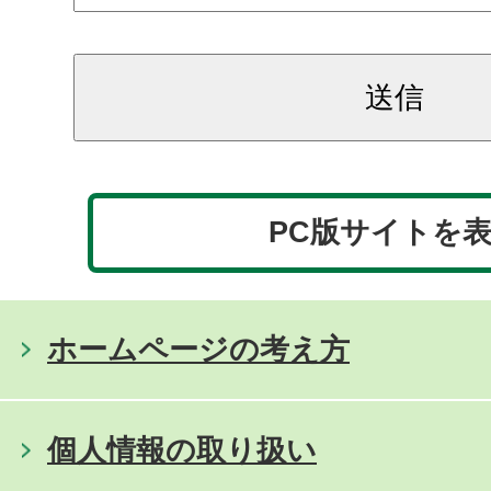
PC版サイトを
ホームページの考え方
個人情報の取り扱い