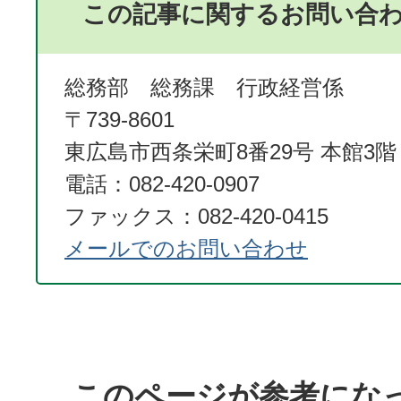
この記事に関するお問い合
総務部 総務課 行政経営係
〒739-8601
東広島市西条栄町8番29号 本館3階
電話：082-420-0907
ファックス：082-420-0415
メールでのお問い合わせ
このページが参考にな