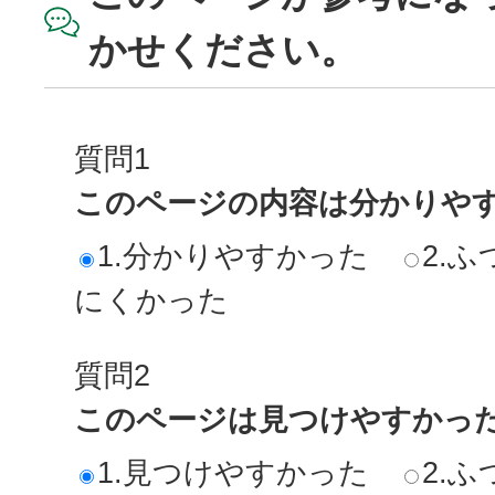
かせください。
質問1
このページの内容は分かりや
1.分かりやすかった
2.ふ
にくかった
質問2
このページは見つけやすかっ
1.見つけやすかった
2.ふ