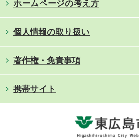
ホームページの考え方
個人情報の取り扱い
著作権・免責事項
携帯サイト