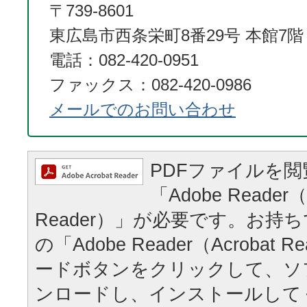
〒739-8601
東広島市西条栄町8番29号 本館7階
電話：082-420-0951
ファックス：082-420-0986
メールでのお問い合わせ
PDFファイルを
「Adobe Reader（
Reader）」が必要です。お持
の「Adobe Reader（Acrobat
ードボタンをクリックして、ソ
ンロードし、インストールして