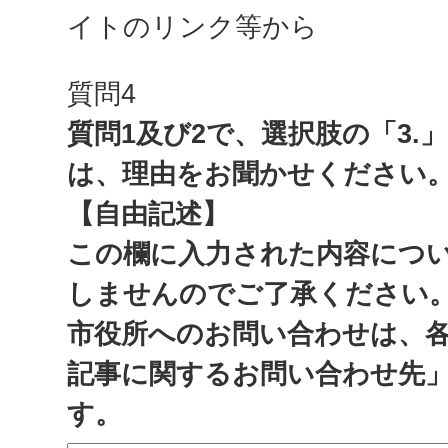
イトのリンク等から
質問4
質問1及び2で、選択肢の「3.
は、理由をお聞かせください
【自由記述】
この欄に入力された内容につ
しませんのでご了承ください
市役所へのお問い合わせは、
記事に関するお問い合わせ先
す。