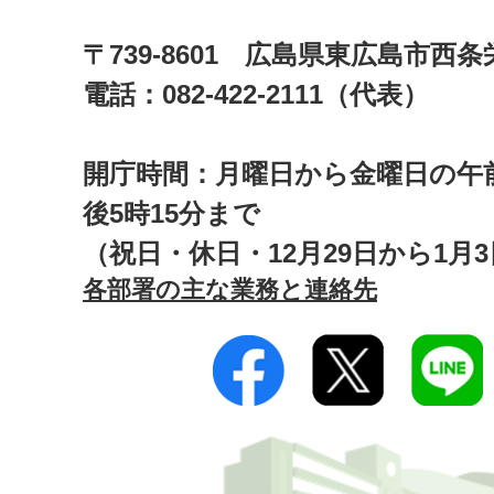
〒739-8601 広島県東広島市西
電話：082-422-2111（代表）
開庁時間：月曜日から金曜日の午前
後5時15分まで
（祝日・休日・12月29日から1月
各部署の主な業務と連絡先