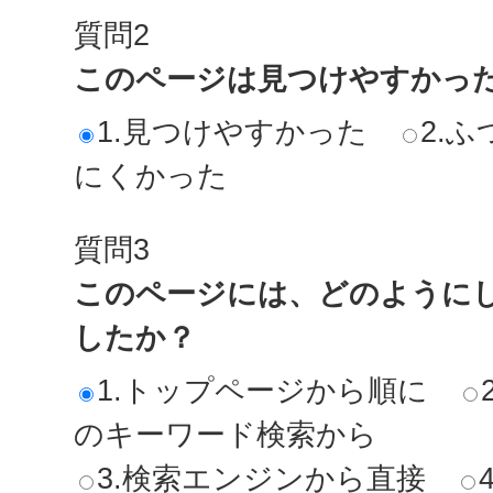
質問2
このページは見つけやすかっ
1.見つけやすかった
2.ふ
にくかった
質問3
このページには、どのように
したか？
1.トップページから順に
のキーワード検索から
3.検索エンジンから直接