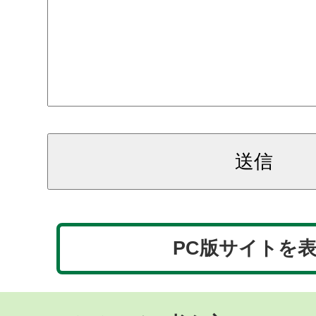
PC版サイトを