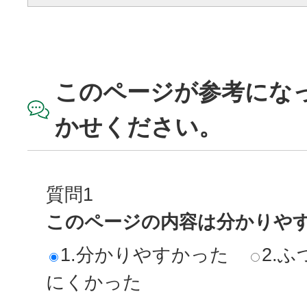
このページが参考にな
かせください。
質問1
このページの内容は分かりや
1.分かりやすかった
2.ふ
にくかった