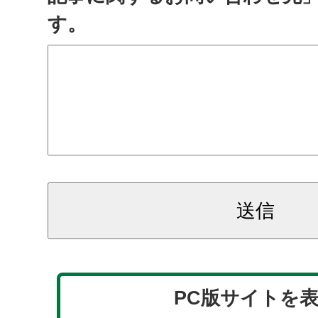
す。
PC版サイトを