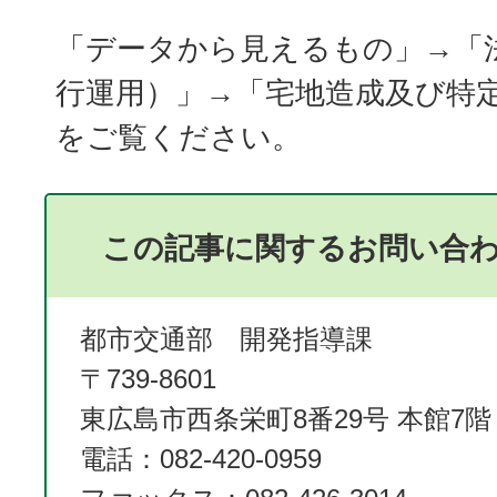
「データから見えるもの」→「
行運用）」→「宅地造成及び特
をご覧ください。
この記事に関するお問い合
都市交通部 開発指導課
〒739-8601
東広島市西条栄町8番29号 本館7階
電話：082-420-0959