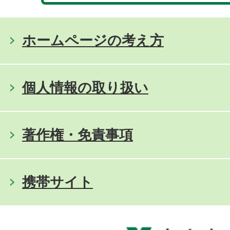
ホームページの考え方
個人情報の取り扱い
著作権・免責事項
携帯サイト