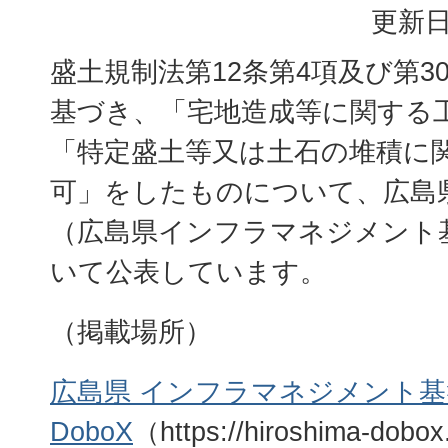
更新日
盛土規制法第12条第4項及び第3
基づき、「宅地造成等に関する
「特定盛土等又は土石の堆積に
可」をしたものについて、広島
（広島県インフラマネジメント基
いて公表しています。
（掲載場所）
広島県 インフラマネジメント基
DoboX
（https://hiroshima-dobox