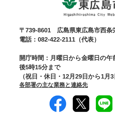
〒739-8601 広島県東広島市西
電話：082-422-2111（代表）
開庁時間：月曜日から金曜日の午前
後5時15分まで
（祝日・休日・12月29日から1月
各部署の主な業務と連絡先