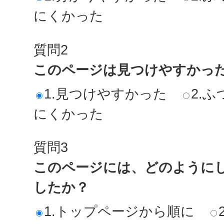
にくかった
質問2
このページは見つけやすかっ
1.見つけやすかった
2.ふ
にくかった
質問3
このページには、どのように
したか？
1.トップページから順に