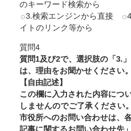
のキーワード検索から
3.検索エンジンから直接
イトのリンク等から
質問4
質問1及び2で、選択肢の「3.
は、理由をお聞かせください
【自由記述】
この欄に入力された内容につ
しませんのでご了承ください
市役所へのお問い合わせは、
記事に関するお問い合わせ先