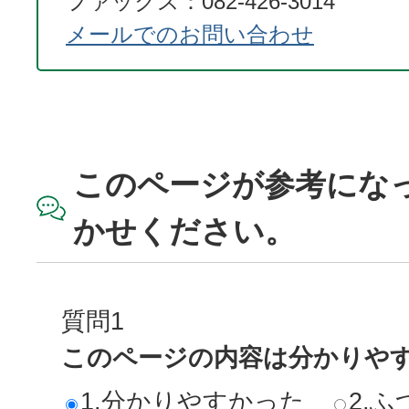
ファックス：082-426-3014
メールでのお問い合わせ
このページが参考にな
かせください。
質問1
このページの内容は分かりや
1.分かりやすかった
2.ふ