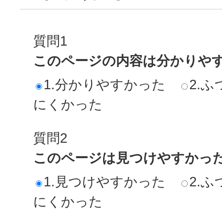
質問1
このページの内容は分かりや
1.分かりやすかった
2.ふ
にくかった
質問2
このページは見つけやすかっ
1.見つけやすかった
2.ふ
にくかった