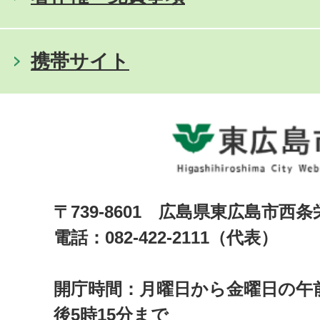
携帯サイト
〒739-8601 広島県東広島市西
電話：082-422-2111（代表）
開庁時間：月曜日から金曜日の午前
後5時15分まで