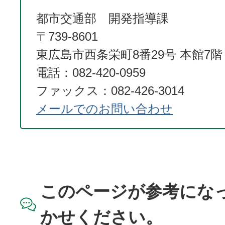
都市交通部 開発指導課
〒739-8601
東広島市西条栄町8番29号 本館7階
電話：082-420-0959
ファックス：082-426-3014
メールでのお問い合わせ
このページが参考にな
かせください。