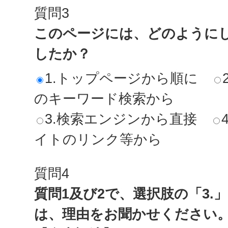
質問3
このページには、どのように
したか？
1.トップページから順に
のキーワード検索から
3.検索エンジンから直接
イトのリンク等から
質問4
質問1及び2で、選択肢の「3.
は、理由をお聞かせください