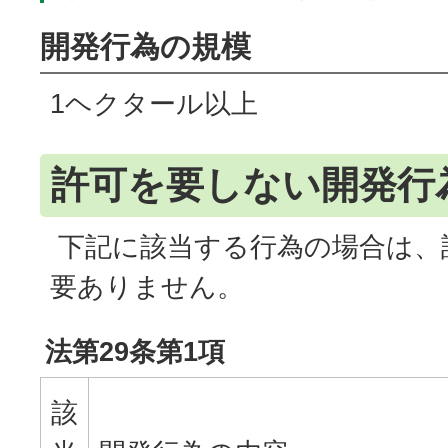
開発行為の規模
1ヘクタール以上
許可を要しない開発行
下記に該当する行為の場合は、
要ありません。
法第29条第1項
該