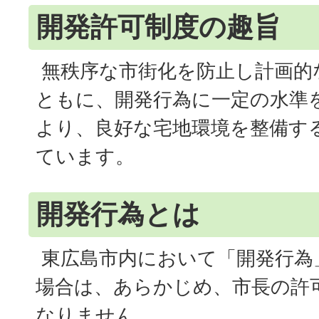
開発許可制度の趣旨
無秩序な市街化を防止し計画的
ともに、開発行為に一定の水準
より、良好な宅地環境を整備す
ています。
開発行為とは
東広島市内において「開発行為
場合は、あらかじめ、市長の許
なりません。