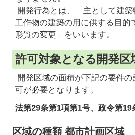
開発行為とは、「主として建築
工作物の建築の用に供する目的
形質の変更」をいいます。
許可対象となる開発区
開発区域の面積が下記の要件の
可が必要となります。
法第29条第1項第1号、政令第19
区域の種類 都市計画区域