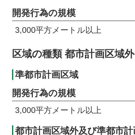
開発行為の規模
3,000平方メートル以上
区域の種類 都市計画区域外
準都市計画区域
開発行為の規模
3,000平方メートル以上
都市計画区域外及び準都市計