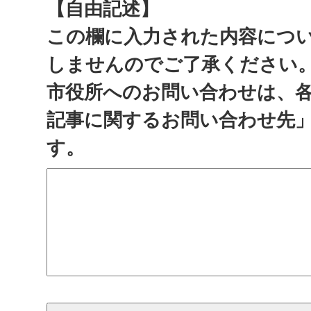
【自由記述】
この欄に入力された内容につ
しませんのでご了承ください
市役所へのお問い合わせは、
記事に関するお問い合わせ先
す。