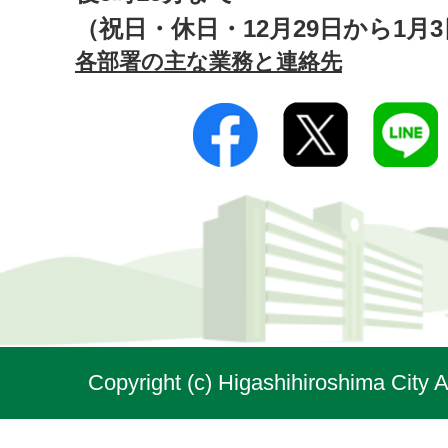
（祝日・休日・12月29日から1月
各部署の主な業務と連絡先
Copyright (c) Higashihiroshima City A