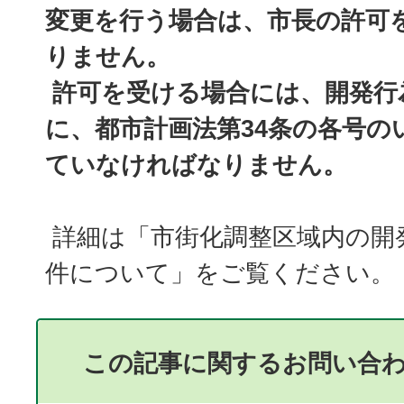
変更を行う場合は、市長の許可
りません。
許可を受ける場合には、開発行
に、都市計画法第34条の各号の
ていなければなりません。
詳細は「市街化調整区域内の開
件について」をご覧ください。
この記事に関するお問い合