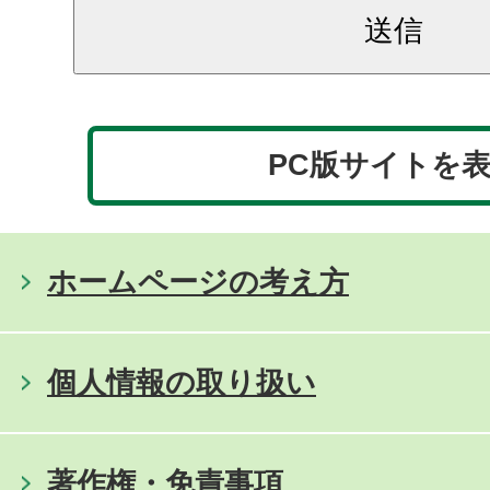
PC版サイトを
ホームページの考え方
個人情報の取り扱い
著作権・免責事項