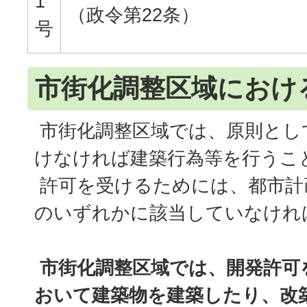
1
（政令第22条）
号
市街化調整区域におけ
市街化調整区域では、原則とし
けなければ建築行為等を行うこ
許可を受けるためには、都市計
のいずれかに該当していなけれ
市街化調整区域では、開発許可
おいて建築物を建築したり、改