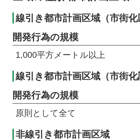
線引き都市計画区域（市街化
開発行為の規模
1,000平方メートル以上
線引き都市計画区域（市街化
開発行為の規模
原則として全て
非線引き都市計画区域