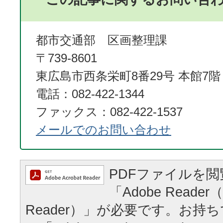
都市交通部 区画整理課
〒739-8601
東広島市西条栄町8番29号 本館7階
電話：082-422-1344
ファックス：082-422-1537
メールでのお問い合わせ
PDFファイルを
「Adobe Reader（
Reader）」が必要です。お持