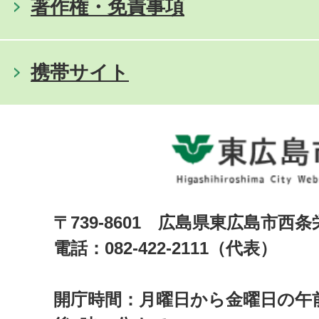
著作権・免責事項
携帯サイト
〒739-8601 広島県東広島市西
電話：082-422-2111（代表）
開庁時間：月曜日から金曜日の午前