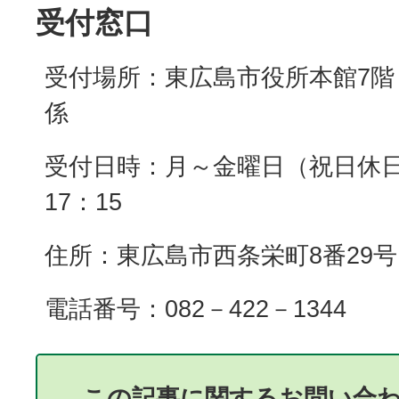
受付窓口
受付場所：東広島市役所本館7階
係
受付日時：月～金曜日（祝日休日
17：15
住所：東広島市西条栄町8番29号
電話番号：082－422－1344
この記事に関するお問い合