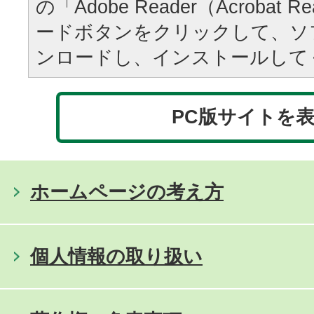
の「Adobe Reader（Acrobat
ードボタンをクリックして、ソ
ンロードし、インストールして
PC版サイトを
ホームページの考え方
個人情報の取り扱い