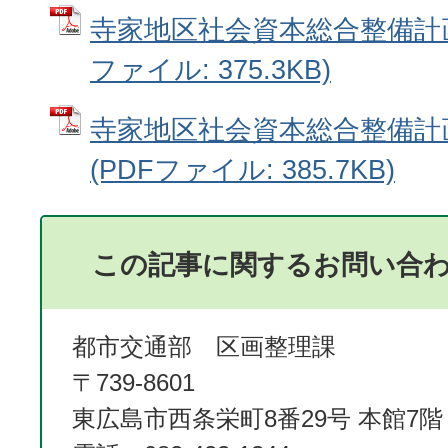
寺家地区社会資本総合整備計画
ファイル: 375.3KB)
寺家地区社会資本総合整備計
(PDFファイル: 385.7KB)
この記事に関するお問い合
都市交通部 区画整理課
〒739-8601
東広島市西条栄町8番29号 本館7階