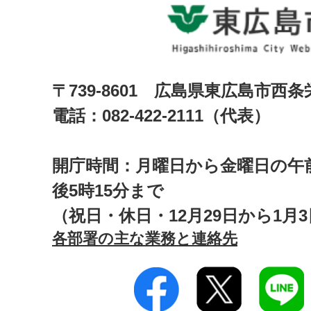
〒739-8601 広島県東広島市西
電話：082-422-2111（代表）
開庁時間：月曜日から金曜日の午前
後5時15分まで
（祝日・休日・12月29日から1月
各部署の主な業務と連絡先