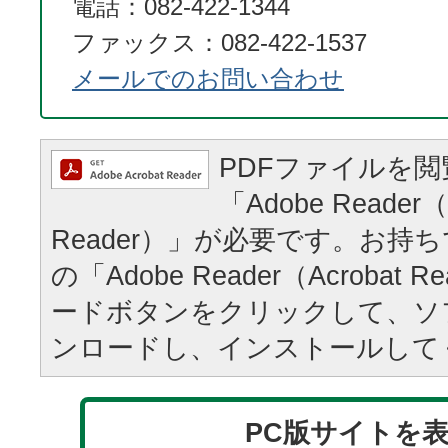
電話：082-422-1344
ファックス：082-422-1537
メールでのお問い合わせ
PDFファイルを
「Adobe Reader（
Reader）」が必要です。お持
の「Adobe Reader（Acrobat
ードボタンをクリックして、ソ
ンロードし、インストールして
PC版サイトを