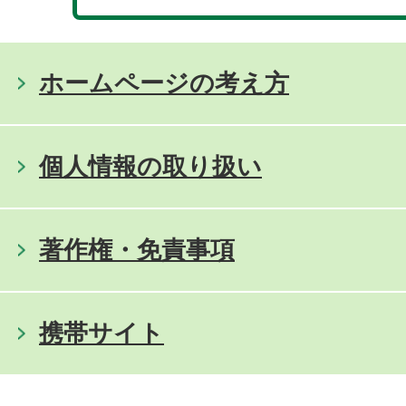
ホームページの考え方
個人情報の取り扱い
著作権・免責事項
携帯サイト