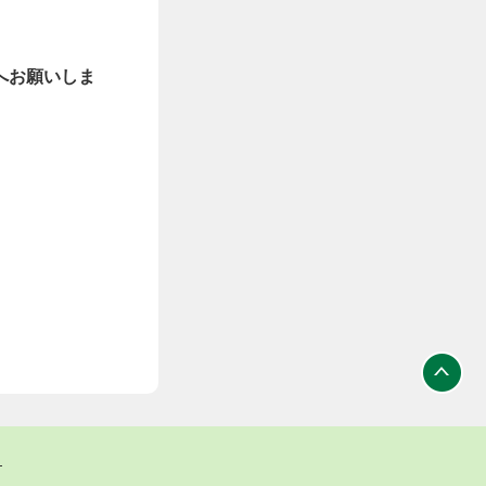
へお願いしま
ト