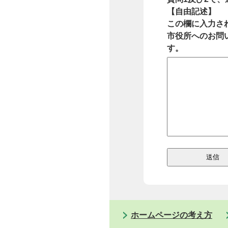
【自由記述】
この欄に入力さ
市役所へのお問
す。
ホームページの考え方