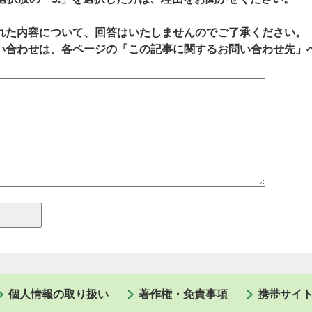
れた内容について、回答はいたしませんのでご了承ください。
い合わせは、各ページの「この記事に関するお問い合わせ先」
個人情報の取り扱い
著作権・免責事項
携帯サイ