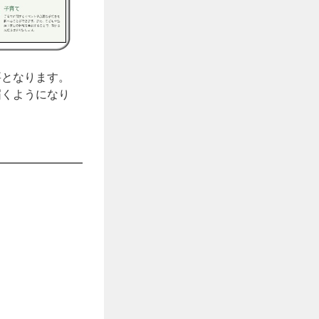
要となります。
届くようになり