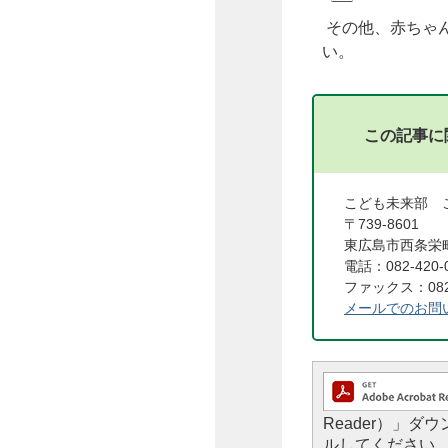
その他、赤ちゃ
い。
この記事に
こども未来部 
〒739-8601
東広島市西条栄町
電話：082-420-
ファックス：082-
メールでのお問
Reader）」
ルしてください