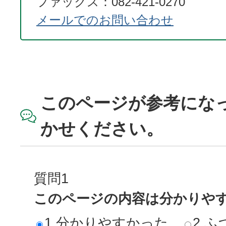
ファックス：082-421-0270
メールでのお問い合わせ
このページが参考にな
かせください。
質問1
このページの内容は分かりや
1.分かりやすかった
2.ふ