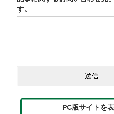
す。
PC版サイトを