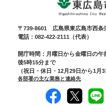
〒739-8601 広島県東広島市西
電話：082-422-2111（代表）
開庁時間：月曜日から金曜日の午前
後5時15分まで
（祝日・休日・12月29日から1月
各部署の主な業務と連絡先