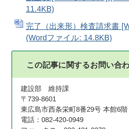
11.4KB)
完了（出来形）検査請求書 [W
(Wordファイル: 14.8KB)
この記事に関するお問い合
建設部 維持課
〒739-8601
東広島市西条栄町8番29号 本館6階
電話：082-420-0949