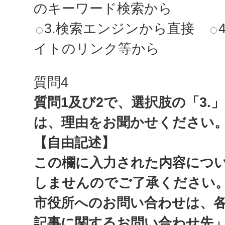
のキーワード検索から
3.検索エンジンから直接
イトのリンク等から
質問4
質問1及び2で、選択肢の「3.
は、理由をお聞かせください
【自由記述】
この欄に入力された内容につ
しませんのでご了承ください
市役所へのお問い合わせは、
記事に関するお問い合わせ先