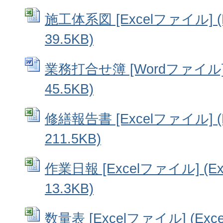
施工体系図 [Excelファイル] (
39.5KB)
業務打合せ簿 [Wordファイル]
45.5KB)
修繕報告書 [Excelファイル] (
211.5KB)
作業日報 [Excelファイル] (E
13.3KB)
数量表 [Excelファイル] (Ex