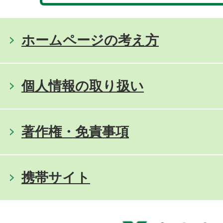
ホームページの考え方
個人情報の取り扱い
著作権・免責事項
携帯サイト