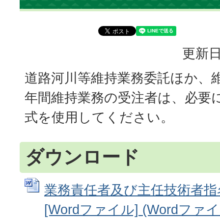
更新日
道路河川等維持業務委託ほか、
年間維持業務の受注者は、必要
式を使用してください。
ダウンロード
業務責任者及び主任技術者指
[Wordファイル] (Wordファイル