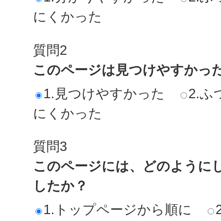
にくかった
質問2
このページは見つけやすかっ
1.見つけやすかった
2.ふ
にくかった
質問3
このページには、どのように
したか？
1.トップページから順に