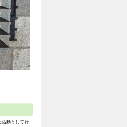
仕活動として行