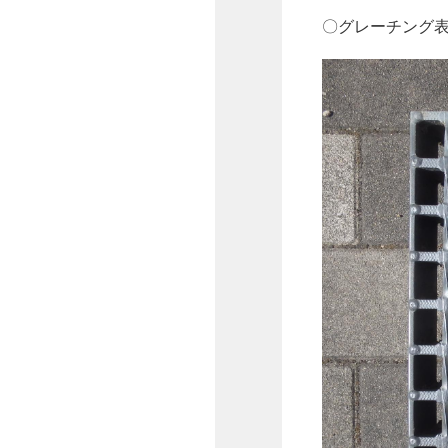
〇グレーチング