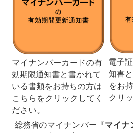
電子証
マイナンバーカードの有
知書
効期限通知書と書かれて
をお
いる書類をお持ちの方は
クリ
こちらをクリックしてく
ださい。
総務省のマイナンバー『
マイナ