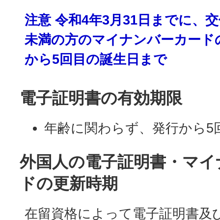
注意 令和4年3月31日までに、
未満の方のマイナンバーカード
から5回目の誕生日まで
電子証明書の有効期限
年齢に関わらず、発行から5
外国人の電子証明書・マイ
ドの更新時期
在留資格によって電子証明書及