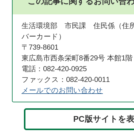
この記事に関するお問い合
生活環境部 市民課 住民係（住
バーカード）
〒739-8601
東広島市西条栄町8番29号 本館1階
電話：082-420-0925
ファックス：082-420-0011
メールでのお問い合わせ
PC版サイトを