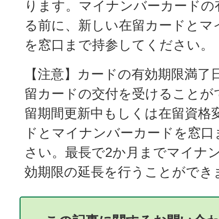
ります。マイナンバーカードの
る前に、新しい在留カードとマ
を窓口まで持参してください。
【注意】カードの有効期限満了
留カードの交付を受けることが
留期間更新中もしくは在留資格
ドとマイナンバーカードを窓口
さい。最長で2か月までマイナ
効期限の延長を行うことができ