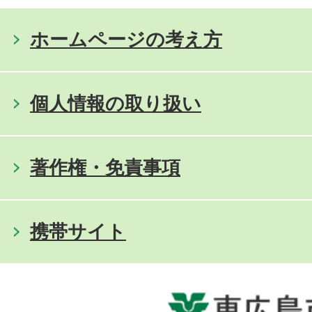
ホームページの考え方
個人情報の取り扱い
著作権・免責事項
携帯サイト