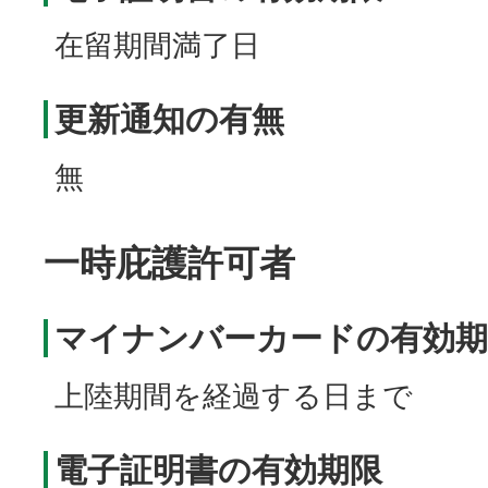
在留期間満了日
更新通知の有無
無
一時庇護許可者
マイナンバーカードの有効期
上陸期間を経過する日まで
電子証明書の有効期限