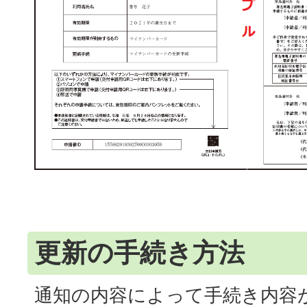
更新の手続き方法
通知の内容によって手続き内容