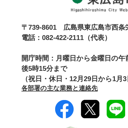
〒739-8601 広島県東広島市西
電話：082-422-2111（代表）
開庁時間：月曜日から金曜日の午前
後5時15分まで
（祝日・休日・12月29日から1月
各部署の主な業務と連絡先