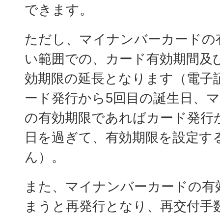
できます。
ただし、マイナンバーカードの
い範囲での、カード有効期間及
効期限の延長となります（電子
ード発行から5回目の誕生日、
の有効期限であればカード発行か
日を過ぎて、有効期限を設定す
ん）。
また、マイナンバーカードの有
まうと再発行となり、再交付手数