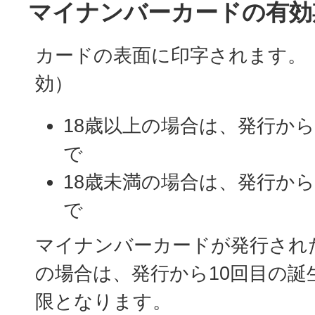
マイナンバーカードの有効
カードの表面に印字されます。
効）
18歳以上の場合は、発行から
で
18歳未満の場合は、発行か
で
マイナンバーカードが発行された
の場合は、発行から10回目の誕
限となります。