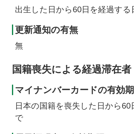
出生した日から60日を経過する
更新通知の有無
無
国籍喪失による経過滞在者
マイナンバーカードの有効期
日本の国籍を喪失した日から60
で