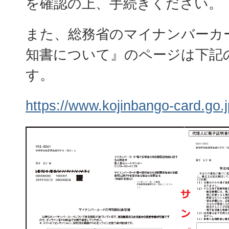
を確認の上、手続きください。
また、総務省のマイナンバーカ
知書について』のページは下記
す。
https://www.kojinbango-card.go.