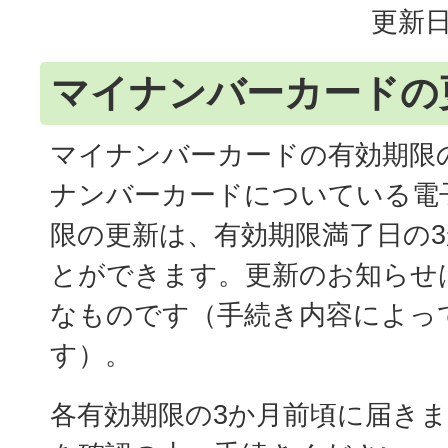
更新日
マイナンバーカードの
マイナンバーカードの有効期限
ナンバーカードについている電
限の更新は、有効期限満了日の
とができます。更新のお知らせ
なものです（手続き内容によっ
す）。
各有効期限の3か月前頃に届き