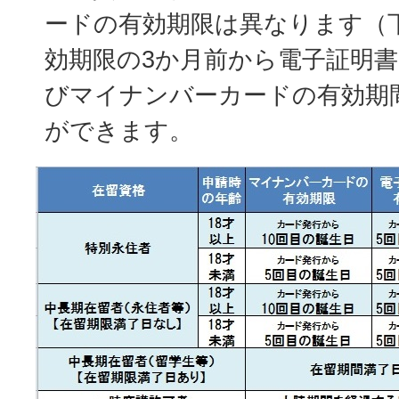
ードの有効期限は異なります（
効期限の3か月前から電子証明
びマイナンバーカードの有効期
ができます。