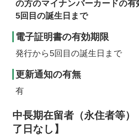
の方のマイナンバーカードの有
5回目の誕生日まで
電子証明書の有効期限
発行から5回目の誕生日まで
更新通知の有無
有
中長期在留者（永住者等）
了日なし】