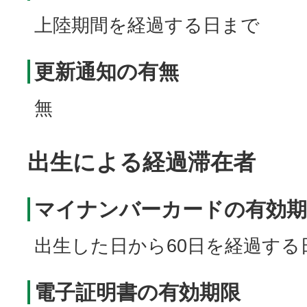
上陸期間を経過する日まで
更新通知の有無
無
出生による経過滞在者
マイナンバーカードの有効期
出生した日から60日を経過する
電子証明書の有効期限