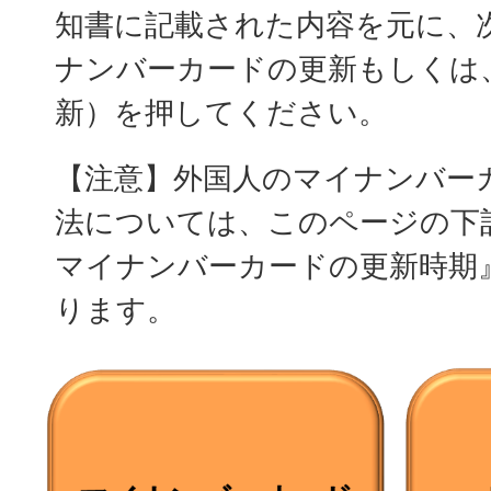
知書に記載された内容を元に、
ナンバーカードの更新もしくは
新）を押してください。
【注意】外国人のマイナンバー
法については、このページの下
マイナンバーカードの更新時期
ります。