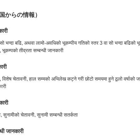
कारी（国からの情報）
कारी
 सो भन्दा बढि, अथवा लामो-अवधिको भूकम्पीय गतिको स्तर 3 वा सो भन्दा बढिको भूक
 भूकम्पको तीव्रता सम्बन्धी जानकारी
ारी
ी, विशेष चेतावनी, हाल सम्मको अभिलेख कट्ने गरी छोटो समयमा हुने ठूलो वर्षाको 
कारी
कारी
, सुनामीको चेतावनी, सुनामी सम्बन्धी सतर्कता
न्धी जानकारी