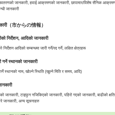
 अवतरणको जानकारी, हवाई आक्रमणको जानकारी, छापामार/विशेष सैनिक आक्रमण
न्धी जानकारी
 जानकारी（市からの情報）
ो निर्देशन, आदिको जानकारी
देशन आदिको सम्बन्धमा जारी गर्ने/रद्द गर्ने, लक्षित क्षेत्रहरू
र्ने स्थानको जानकारी
े स्थानको नाम, खोल्ने स्थिति (खुल्ने मिति र समय, आदि)
ानकारी
जानकारी, टाइफुन नजिकिएको जानकारी, पहिरो गएको जानकारी, बाढीको क्षति 
े जानकारी, अन्य सूचनाहरु