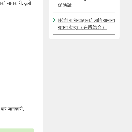
को जानकारी, ठूलो
保険証
विदेशी बासिन्दाहरूको लागि सामान्य
सूचना केन्द्र（在留総合）
बारे जानकारी,