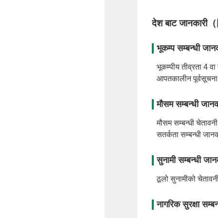
देश बाट जान
भूकम्प सम्बन्धी जान
भूकम्पीय तीव्रता 4 वा
आपतकालीन पूर्वसूचना,
मौसम सम्बन्धी जानक
मौसम सम्बन्धी चेतावन
सतर्कता सम्बन्धी जान
सुनामी सम्बन्धी जान
ठूलो सुनामीको चेतावनी
नागरिक सुरक्षा सम्ब