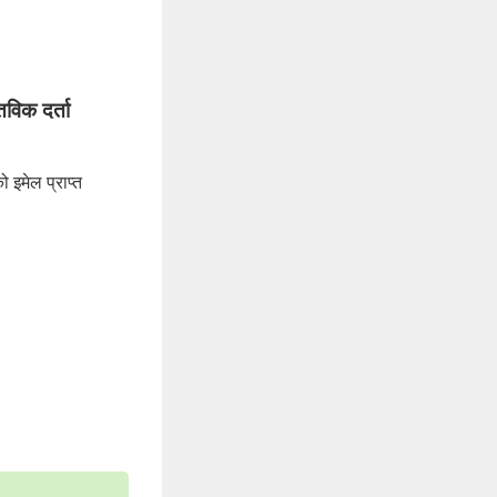
विक दर्ता
ेल प्राप्त