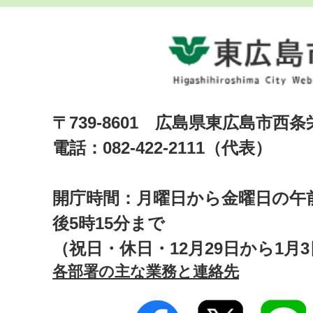
〒739-8601 広島県東広島市西
電話：082-422-2111（代表）
開庁時間：月曜日から金曜日の午前
後5時15分まで
（祝日・休日・12月29日から1月
各部署の主な業務と連絡先