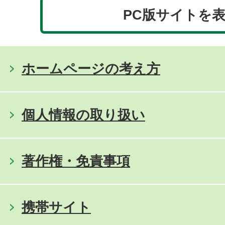
PC版サイトを
ホームページの考え方
個人情報の取り扱い
著作権・免責事項
携帯サイト