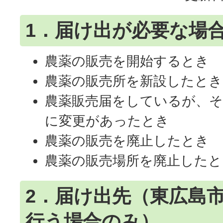
1．届け出が必要な場
農薬の販売を開始するとき
農薬の販売所を新設したとき
農薬販売届をしているが、そ
に変更があったとき
農薬の販売を廃止したとき
農薬の販売場所を廃止したと
2．届け出先（東広島
行う場合のみ）