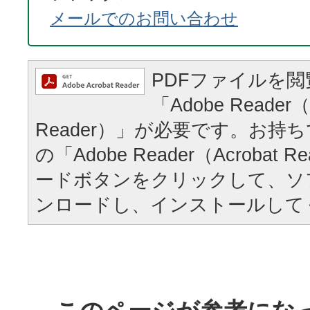
メールでのお問い合わせ
PDFファイルを
「Adobe Reader（
Reader）」が必要です。お持
の「Adobe Reader（Acrobat
ードボタンをクリックして、ソ
ンロードし、インストールして