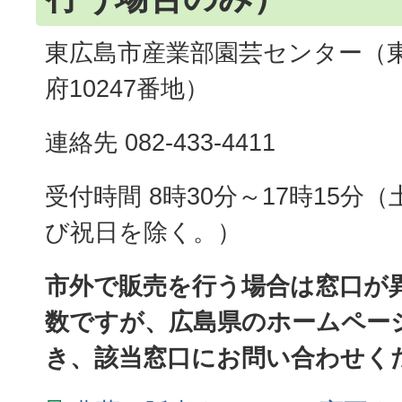
東広島市産業部園芸センター（
府10247番地）
連絡先 082-433-4411
受付時間 8時30分～17時15分
び祝日を除く。）
市外で販売を行う場合は窓口が
数ですが、広島県のホームペー
き、該当窓口にお問い合わせく