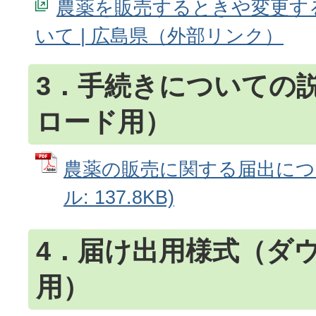
農薬を販売するときや変更す
いて | 広島県
3．手続きについての
ロード用）
農薬の販売に関する届出につい
ル: 137.8KB)
4．届け出用様式（ダ
用）