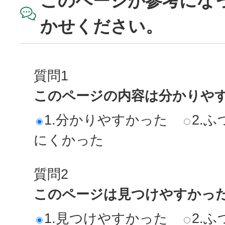
このページが参考にな
かせください。
質問1
このページの内容は分かりや
1.分かりやすかった
2.ふ
にくかった
質問2
このページは見つけやすかっ
1.見つけやすかった
2.ふ