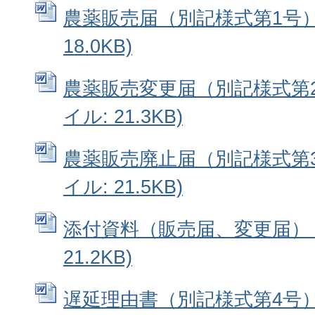
農薬販売届（別記様式第1号） 
18.0KB)
農薬販売変更届（別記様式第2号
イル: 21.3KB)
農薬販売廃止届（別記様式第3号
イル: 21.5KB)
添付資料（販売届、変更届） (
21.2KB)
遅延理由書（別記様式第4号） 