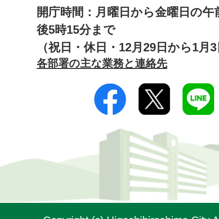
開庁時間：月曜日から金曜日の午前
後5時15分まで
（祝日・休日・12月29日から1月
各部署の主な業務と連絡先