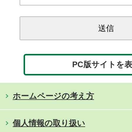
PC版サイトを
ホームページの考え方
個人情報の取り扱い