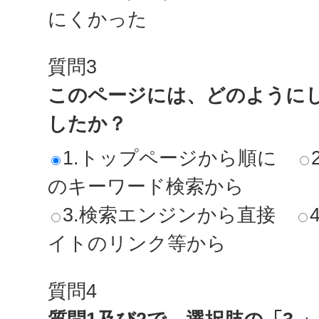
にくかった
質問3
このページには、どのように
したか？
1.トップページから順に
のキーワード検索から
3.検索エンジンから直接
イトのリンク等から
質問4