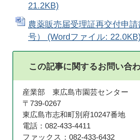
21.2KB)
農薬販売届受理証再交付申請
号） (Wordファイル: 22.0KB
この記事に関するお問い合
産業部 東広島市園芸センター
〒739-0267
東広島市志和町別府10247番地
電話：082-433-4411
ファックス：082-433-6432