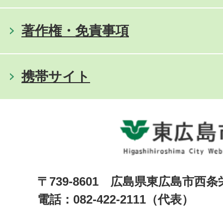
著作権・免責事項
携帯サイト
〒739-8601 広島県東広島市西
電話：082-422-2111（代表）