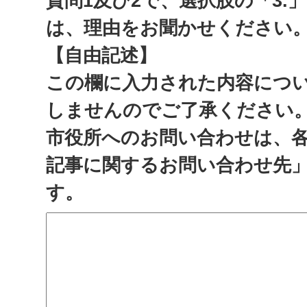
質問1及び2で、選択肢の「3.
は、理由をお聞かせください
【自由記述】
この欄に入力された内容につ
しませんのでご了承ください
市役所へのお問い合わせは、
記事に関するお問い合わせ先
す。