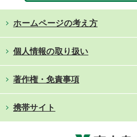
ホームページの考え方
個人情報の取り扱い
著作権・免責事項
携帯サイト