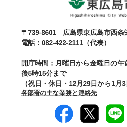
〒739-8601 広島県東広島市西
電話：082-422-2111（代表）
開庁時間：月曜日から金曜日の午前
後5時15分まで
（祝日・休日・12月29日から1月
各部署の主な業務と連絡先